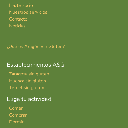
Hazte socio
Nuestros servicios
Contacto
Noticias
¿Qué es Aragón Sin Gluten?
Establecimientos ASG
Zaragoza sin gluten
Huesca sin gluten
Teruel sin gluten
Elige tu actividad
Comer
Comprar
Dormir