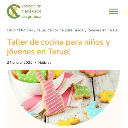
Inicio
/
Noticias
/
Taller de cocina para niños y jóvenes en Teruel
Taller de cocina para niños y
jóvenes en Teruel
24 enero, 2025
Noticias