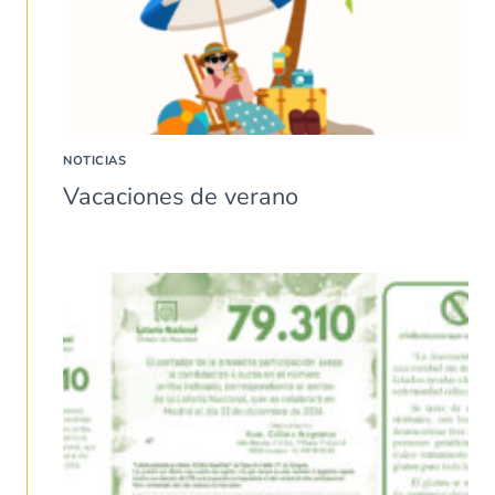
NOTICIAS
Vacaciones de verano