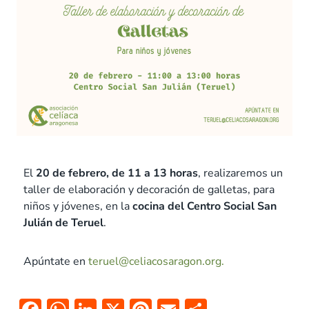
El
20 de febrero, de 11 a 13 horas
, realizaremos un
taller de elaboración y decoración de galletas, para
niños y jóvenes, en la
cocina del Centro Social San
Julián de Teruel
.
Apúntate en
teruel@celiacosaragon.org.