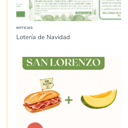
NOTICIAS
Lotería de Navidad