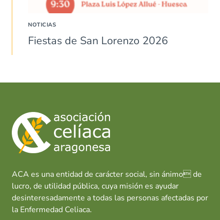
NOTICIAS
Fiestas de San Lorenzo 2026
ACA es una entidad de carácter social, sin ánimo de
lucro, de utilidad pública, cuya misión es ayudar
desinteresadamente a todas las personas afectadas por
la Enfermedad Celiaca.