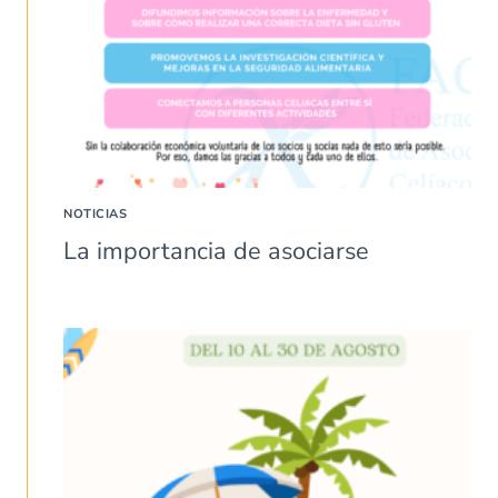
NOTICIAS
La importancia de asociarse