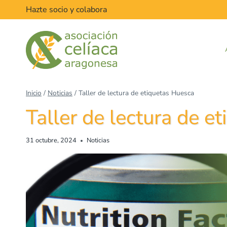
Hazte socio y colabora
Inicio
/
Noticias
/
Taller de lectura de etiquetas Huesca
Taller de lectura de e
31 octubre, 2024
Noticias