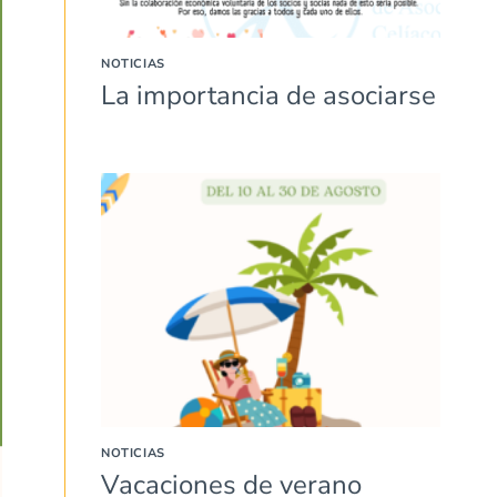
NOTICIAS
La importancia de asociarse
NOTICIAS
Vacaciones de verano