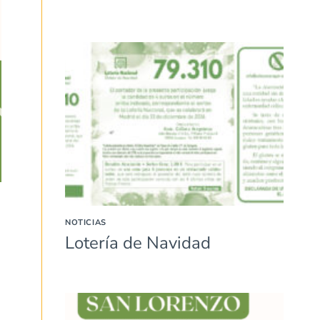
NOTICIAS
Lotería de Navidad