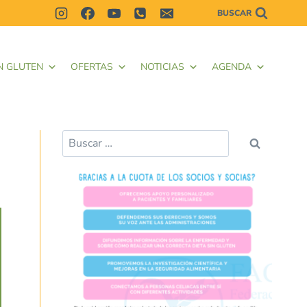
BUSCAR
N GLUTEN
OFERTAS
NOTICIAS
AGENDA