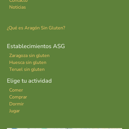
Contacto
Noticias
¿Qué es Aragón Sin Gluten?
Establecimientos ASG
Zaragoza sin gluten
Huesca sin gluten
Teruel sin gluten
Elige tu actividad
Comer
Comprar
Dormir
Jugar