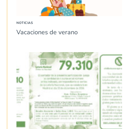
NOTICIAS
Vacaciones de verano