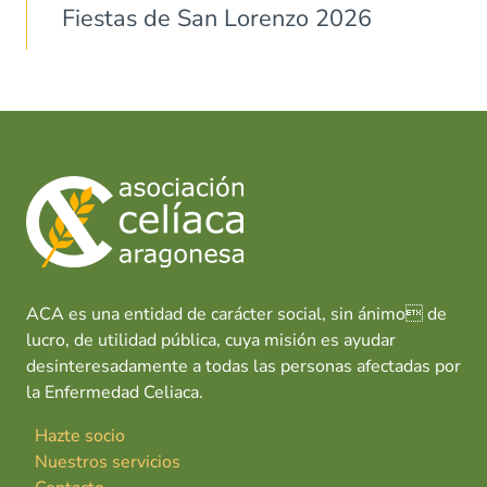
Fiestas de San Lorenzo 2026
ACA es una entidad de carácter social, sin ánimo de
lucro, de utilidad pública, cuya misión es ayudar
desinteresadamente a todas las personas afectadas por
la Enfermedad Celiaca.
Hazte socio
Nuestros servicios