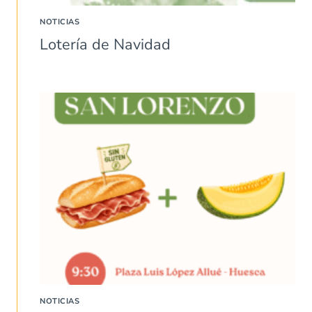
NOTICIAS
Lotería de Navidad
NOTICIAS