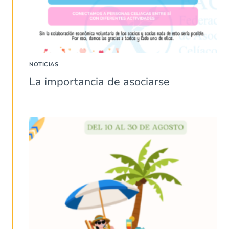
NOTICIAS
La importancia de asociarse