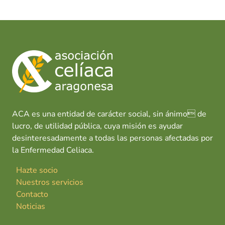
ACA es una entidad de carácter social, sin ánimo de
lucro, de utilidad pública, cuya misión es ayudar
desinteresadamente a todas las personas afectadas por
la Enfermedad Celiaca.
Hazte socio
Nuestros servicios
Contacto
Noticias