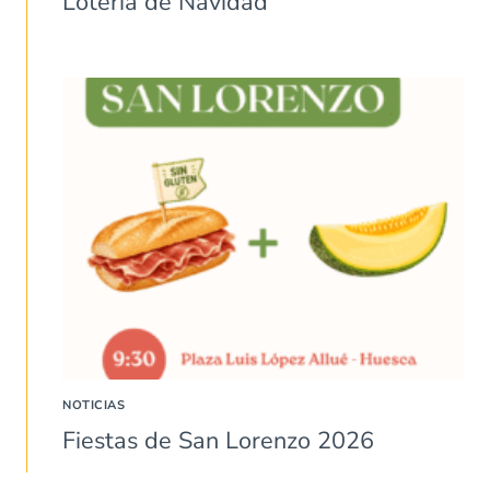
Lotería de Navidad
NOTICIAS
Fiestas de San Lorenzo 2026