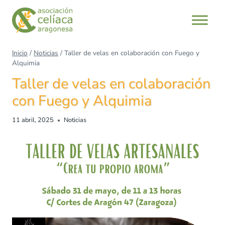
Inicio
/
Noticias
/
Taller de velas en colaboración con Fuego y
Alquimia
Taller de velas en colaboración
con Fuego y Alquimia
11 abril, 2025
Noticias