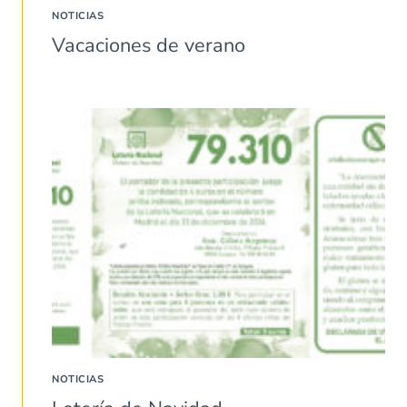
NOTICIAS
Vacaciones de verano
NOTICIAS