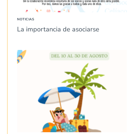
NOTICIAS
La importancia de asociarse