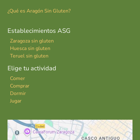
¿Qué es Aragón Sin Gluten?
Establecimientos ASG
Zaragoza sin gluten
Huesca sin gluten
Teruel sin gluten
Elige tu actividad
Comer
Comprar
Dormir
Jugar