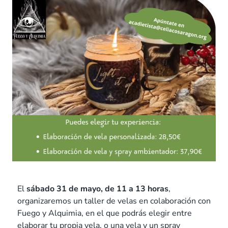
El
sábado 31 de mayo, de 11 a 13 horas
,
organizaremos un taller de velas en colaboración con
Fuego y Alquimia, en el que podrás elegir entre
elaborar tu propia vela, o una vela y un spray