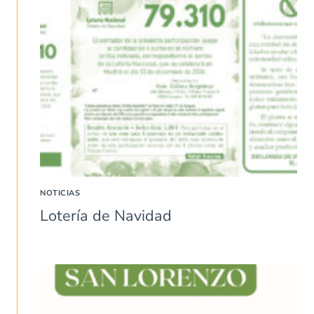
NOTICIAS
Lotería de Navidad