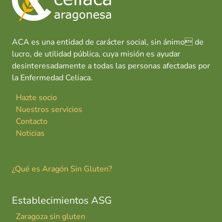
ACA es una entidad de carácter social, sin ánimo de
lucro, de utilidad pública, cuya misión es ayudar
desinteresadamente a todas las personas afectadas por
la Enfermedad Celiaca.
Hazte socio
Nuestros servicios
Contacto
Noticias
¿Qué es Aragón Sin Gluten?
Establecimientos ASG
Zaragoza sin gluten