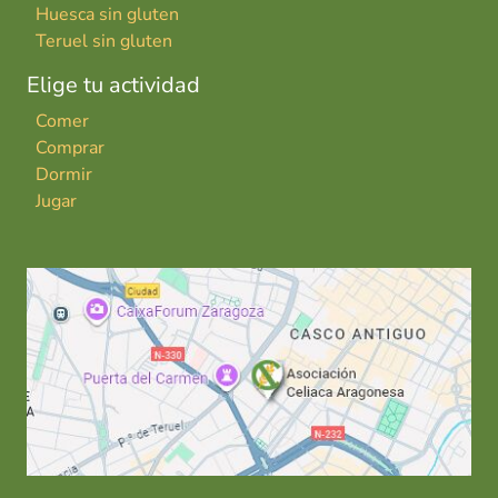
Huesca sin gluten
Teruel sin gluten
Elige tu actividad
Comer
Comprar
Dormir
Jugar