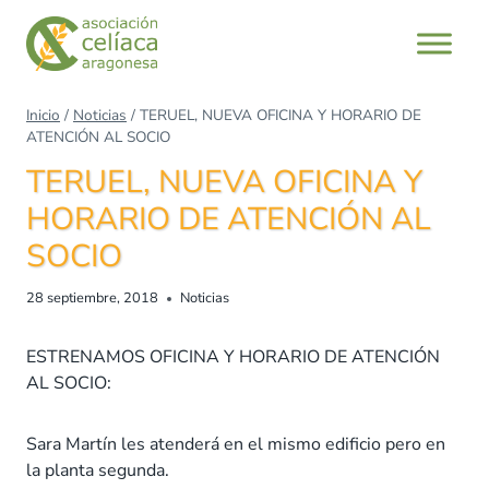
Saltar
al
contenido
Inicio
/
Noticias
/
TERUEL, NUEVA OFICINA Y HORARIO DE
ATENCIÓN AL SOCIO
TERUEL, NUEVA OFICINA Y
HORARIO DE ATENCIÓN AL
SOCIO
28 septiembre, 2018
Noticias
ESTRENAMOS OFICINA Y HORARIO DE ATENCIÓN
AL SOCIO:
Sara Martín les atenderá en el mismo edificio pero en
la planta segunda.