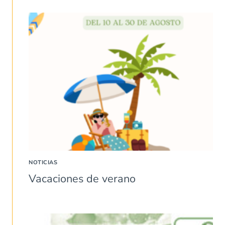
NOTICIAS
Vacaciones de verano