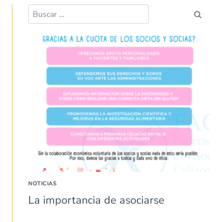
Buscar:
NOTICIAS
La importancia de asociarse