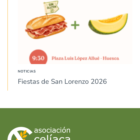
NOTICIAS
Fiestas de San Lorenzo 2026