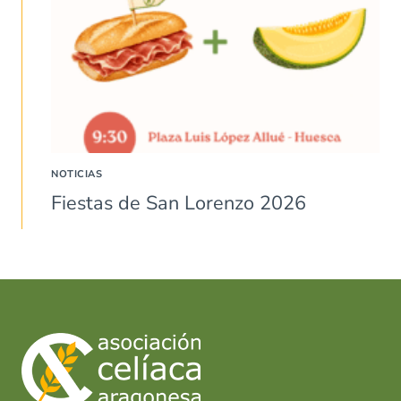
NOTICIAS
Fiestas de San Lorenzo 2026