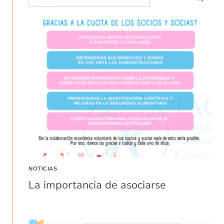
NOTICIAS
La importancia de asociarse