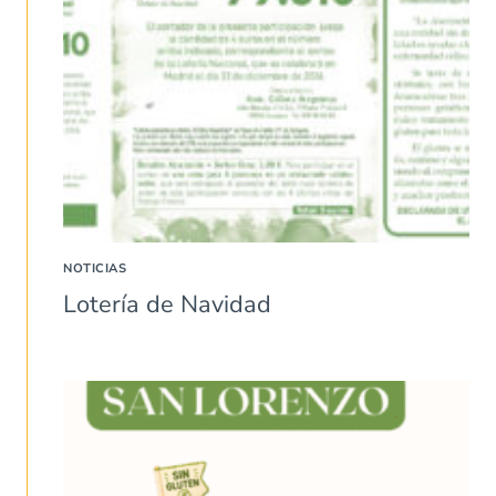
NOTICIAS
Lotería de Navidad