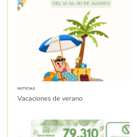
NOTICIAS
Vacaciones de verano