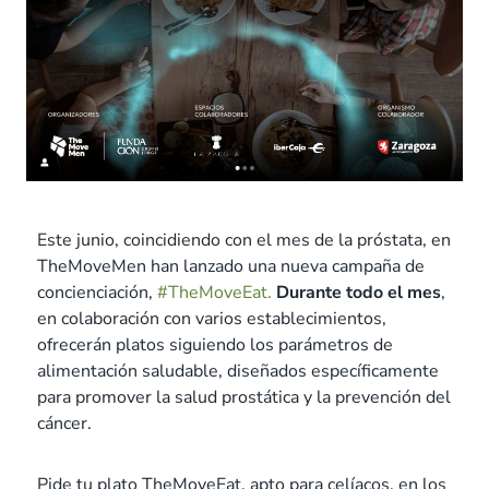
Este junio, coincidiendo con el mes de la próstata, en
TheMoveMen han lanzado una nueva campaña de
concienciación,
#TheMoveEat.
Durante todo el mes
,
en colaboración con varios establecimientos,
ofrecerán platos siguiendo los parámetros de
alimentación saludable, diseñados específicamente
para promover la salud prostática y la prevención del
cáncer.
Pide tu plato TheMoveEat, apto para celíacos, en los