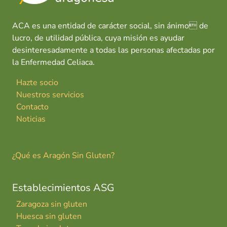
ACA es una entidad de carácter social, sin ánimo de
lucro, de utilidad pública, cuya misión es ayudar
desinteresadamente a todas las personas afectadas por
la Enfermedad Celiaca.
Hazte socio
Nuestros servicios
Contacto
Noticias
¿Qué es Aragón Sin Gluten?
Establecimientos ASG
Zaragoza sin gluten
Huesca sin gluten