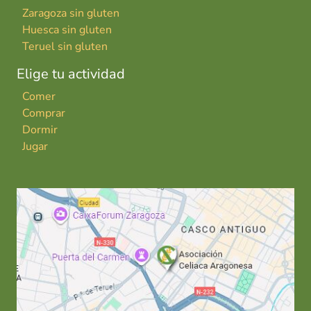
Zaragoza sin gluten
Huesca sin gluten
Teruel sin gluten
Elige tu actividad
Comer
Comprar
Dormir
Jugar