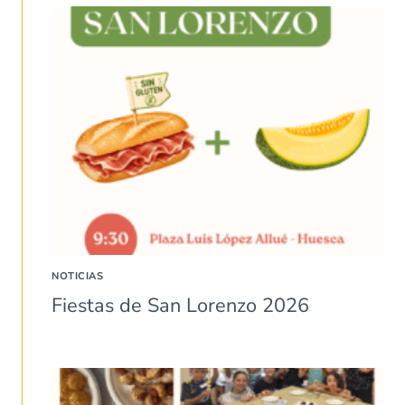
NOTICIAS
Fiestas de San Lorenzo 2026