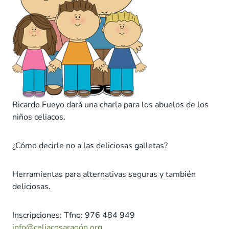
Ricardo Fueyo dará una charla para los abuelos de los
niños celiacos.
¿Cómo decirle no a las deliciosas galletas?
Herramientas para alternativas seguras y también
deliciosas.
Inscripciones: Tfno: 976 484 949
info@celiacosaragón.org