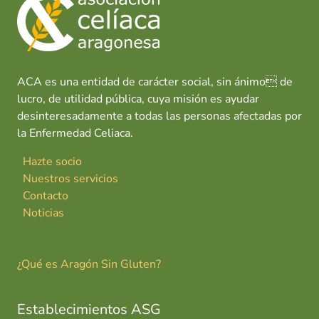
ACA es una entidad de carácter social, sin ánimo de
lucro, de utilidad pública, cuya misión es ayudar
desinteresadamente a todas las personas afectadas por
la Enfermedad Celiaca.
Hazte socio
Nuestros servicios
Contacto
Noticias
¿Qué es Aragón Sin Gluten?
Establecimientos ASG