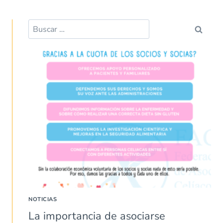
Buscar:
NOTICIAS
La importancia de asociarse