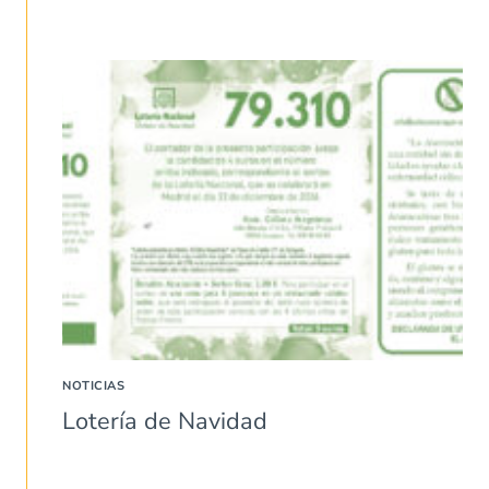
NOTICIAS
Lotería de Navidad