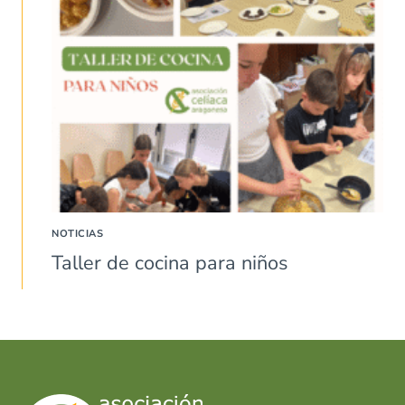
NOTICIAS
Taller de cocina para niños