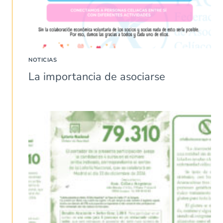
NOTICIAS
La importancia de asociarse