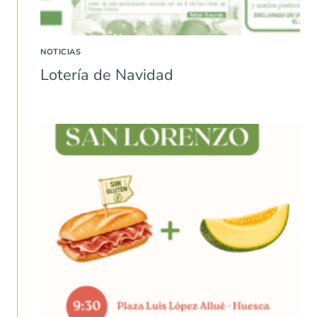
NOTICIAS
Lotería de Navidad