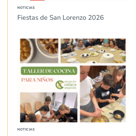
NOTICIAS
Fiestas de San Lorenzo 2026
NOTICIAS