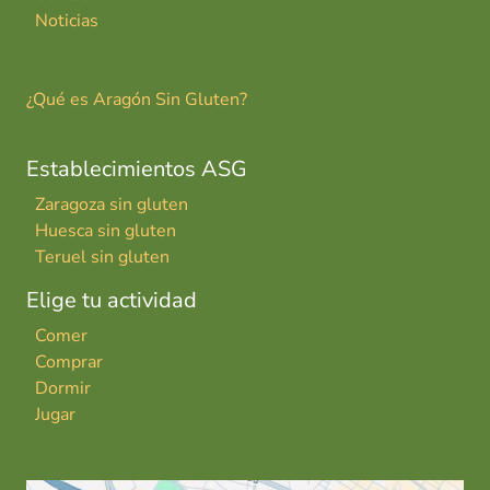
Noticias
¿Qué es Aragón Sin Gluten?
Establecimientos ASG
Zaragoza sin gluten
Huesca sin gluten
Teruel sin gluten
Elige tu actividad
Comer
Comprar
Dormir
Jugar