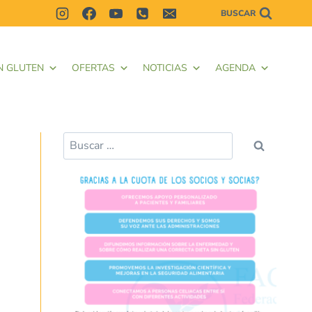
BUSCAR
N GLUTEN
OFERTAS
NOTICIAS
AGENDA
Buscar: