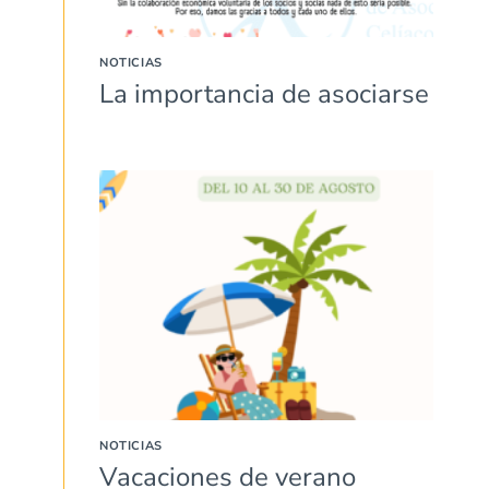
NOTICIAS
La importancia de asociarse
NOTICIAS
Vacaciones de verano