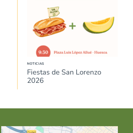
NOTICIAS
Fiestas de San Lorenzo
2026