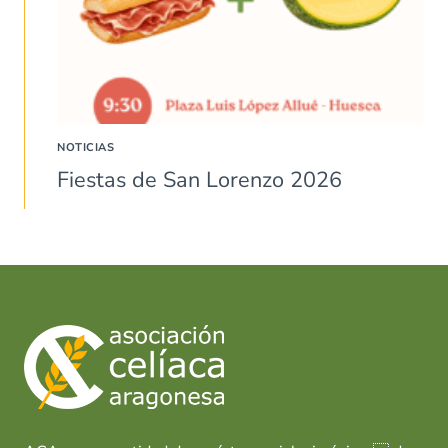
NOTICIAS
Fiestas de San Lorenzo 2026