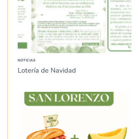
NOTICIAS
Lotería de Navidad