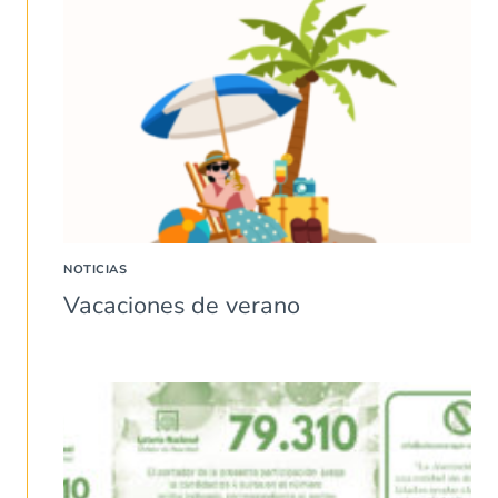
NOTICIAS
Vacaciones de verano