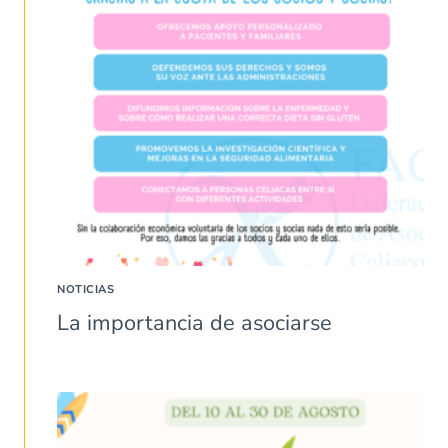
NOTICIAS
La importancia de asociarse