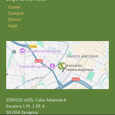
Comer
Comprar
Dormir
Jugar
EDIFICIO ASÍS. Calle Albareda 6
Escalera 1 Pl. 1 Of. 6
50.004 Zaragoza.