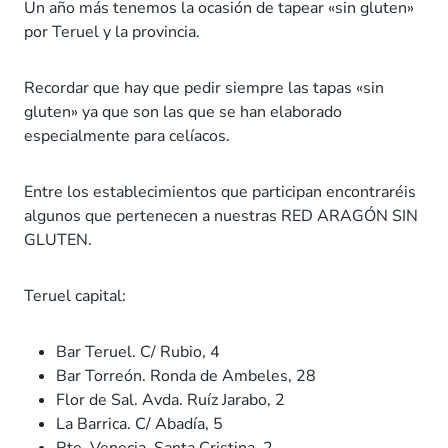
Un año más tenemos la ocasión de tapear «sin gluten»
por Teruel y la provincia.
Recordar que hay que pedir siempre las tapas «sin
gluten» ya que son las que se han elaborado
especialmente para celíacos.
Entre los establecimientos que participan encontraréis
algunos que pertenecen a nuestras RED ARAGÓN SIN
GLUTEN.
Teruel capital:
Bar Teruel. C/ Rubio, 4
Bar Torreón. Ronda de Ambeles, 28
Flor de Sal. Avda. Ruíz Jarabo, 2
La Barrica. C/ Abadía, 5