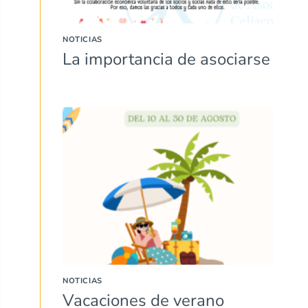
NOTICIAS
La importancia de asociarse
NOTICIAS
Vacaciones de verano