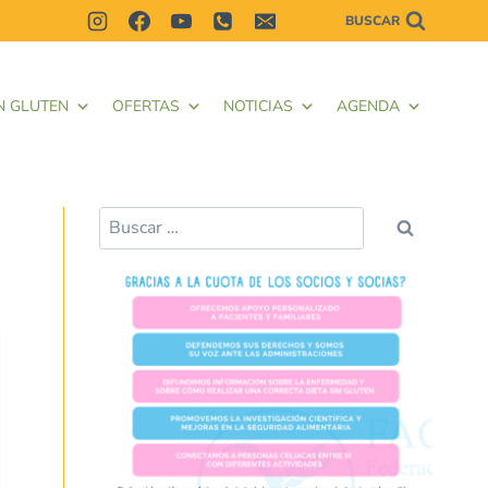
BUSCAR
N GLUTEN
OFERTAS
NOTICIAS
AGENDA
Buscar: