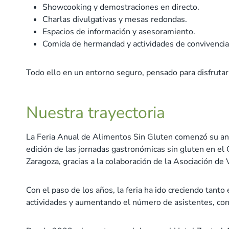
Showcooking y demostraciones en directo.
Charlas divulgativas y mesas redondas.
Espacios de información y asesoramiento.
Comida de hermandad y actividades de convivencia
Todo ello en un entorno seguro, pensado para disfrutar 
Nuestra trayectoria
La Feria Anual de Alimentos Sin Gluten comenzó su and
edición de las jornadas gastronómicas sin gluten en el C
Zaragoza, gracias a la colaboración de la Asociación de 
Con el paso de los años, la feria ha ido creciendo tant
actividades y aumentando el número de asistentes, co