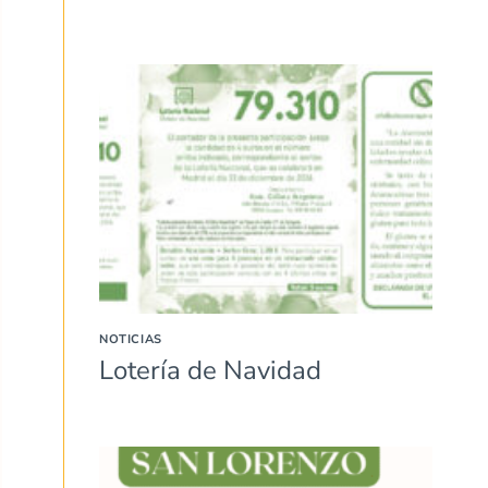
NOTICIAS
Lotería de Navidad