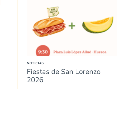
,
NOTICIAS
Fiestas de San Lorenzo
2026