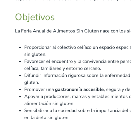
Objetivos
La Feria Anual de Alimentos Sin Gluten nace con los si
Proporcionar al colectivo celíaco un espacio especi
sin gluten.
Favorecer el encuentro y la convivencia entre pe
celíaca, familiares y entorno cercano.
Difundir información rigurosa sobre la enfermedad c
gluten.
Promover una
gastronomía accesible
, segura y de
Apoyar a productores, marcas y establecimientos 
alimentación sin gluten.
Sensibilizar a la sociedad sobre la importancia del 
en la dieta sin gluten.