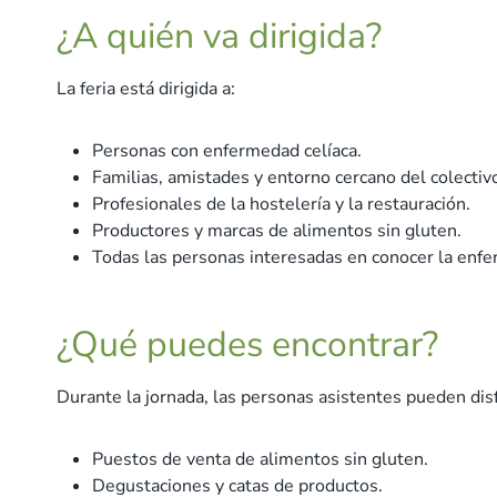
¿A quién va dirigida?
La feria está dirigida a:
Personas con enfermedad celíaca.
Familias, amistades y entorno cercano del colectivo
Profesionales de la hostelería y la restauración.
Productores y marcas de alimentos sin gluten.
Todas las personas interesadas en conocer la enfer
¿Qué puedes encontrar?
Durante la jornada, las personas asistentes pueden disf
Puestos de venta de alimentos sin gluten.
Degustaciones y catas de productos.