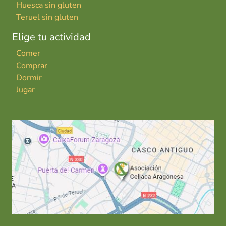
Huesca sin gluten
Teruel sin gluten
Elige tu actividad
Comer
Comprar
Dormir
Jugar