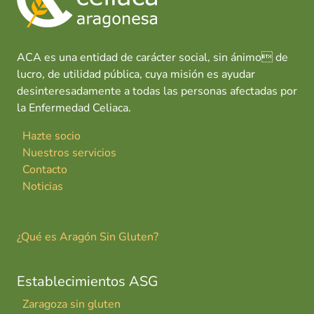
ACA es una entidad de carácter social, sin ánimo de
lucro, de utilidad pública, cuya misión es ayudar
desinteresadamente a todas las personas afectadas por
la Enfermedad Celiaca.
Hazte socio
Nuestros servicios
Contacto
Noticias
¿Qué es Aragón Sin Gluten?
Establecimientos ASG
Zaragoza sin gluten