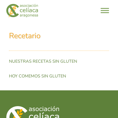
Recetario
NUESTRAS RECETAS SIN GLUTEN
HOY COMEMOS SIN GLUTEN