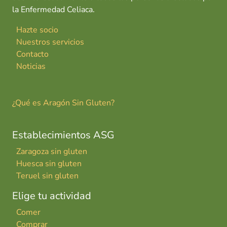
la Enfermedad Celiaca.
Hazte socio
Nuestros servicios
Contacto
Noticias
¿Qué es Aragón Sin Gluten?
Establecimientos ASG
Zaragoza sin gluten
Huesca sin gluten
Teruel sin gluten
Elige tu actividad
Comer
Comprar