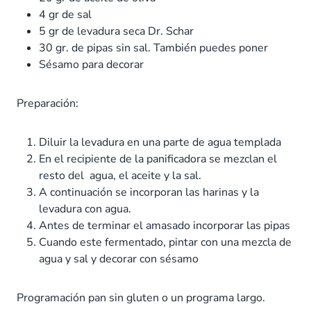
4 gr de sal
5 gr de levadura seca Dr. Schar
30 gr. de pipas sin sal. También puedes poner
Sésamo para decorar
Preparación:
Diluir la levadura en una parte de agua templada
En el recipiente de la panificadora se mezclan el
resto del agua, el aceite y la sal.
A continuación se incorporan las harinas y la
levadura con agua.
Antes de terminar el amasado incorporar las pipas
Cuando este fermentado, pintar con una mezcla de
agua y sal y decorar con sésamo
Programación pan sin gluten o un programa largo.