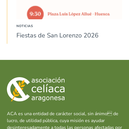
NOTICIAS
Fiestas de San Lorenzo 2026
ACA es una entidad de carácter social, sin ánimo de
lucro, de utilidad pública, cuya misión es ayudar
desinteresadamente a todas las personas afectadas por