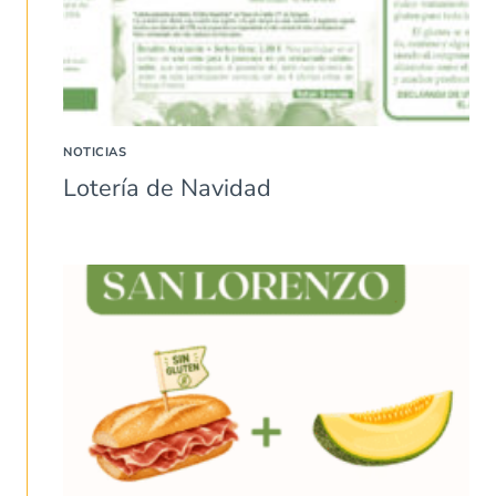
NOTICIAS
Lotería de Navidad