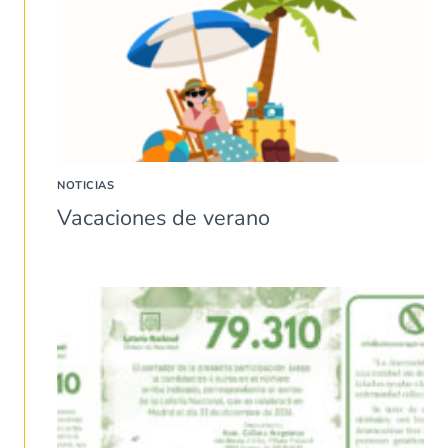
NOTICIAS
Vacaciones de verano