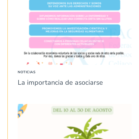
NOTICIAS
La importancia de asociarse