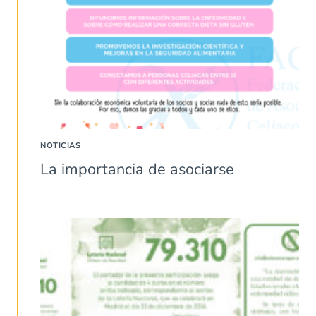
NOTICIAS
La importancia de asociarse