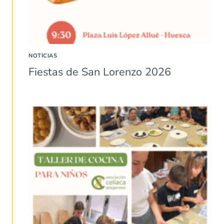
NOTICIAS
Fiestas de San Lorenzo 2026