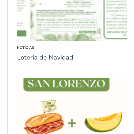
NOTICIAS
Lotería de Navidad