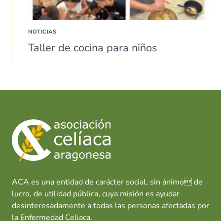
NOTICIAS
Taller de cocina para niños
ACA es una entidad de carácter social, sin ánimo de
lucro, de utilidad pública, cuya misión es ayudar
desinteresadamente a todas las personas afectadas por
la Enfermedad Celiaca.