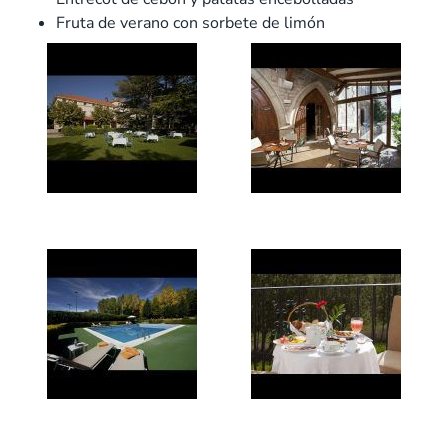
Fruta de verano con sorbete de limón