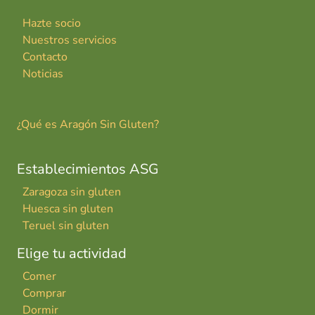
Hazte socio
Nuestros servicios
Contacto
Noticias
¿Qué es Aragón Sin Gluten?
Establecimientos ASG
Zaragoza sin gluten
Huesca sin gluten
Teruel sin gluten
Elige tu actividad
Comer
Comprar
Dormir