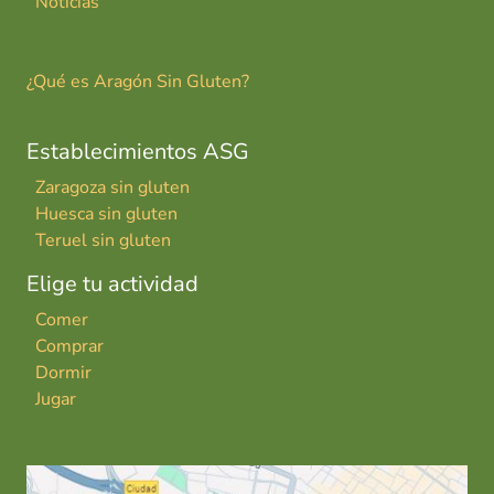
Noticias
¿Qué es Aragón Sin Gluten?
Establecimientos ASG
Zaragoza sin gluten
Huesca sin gluten
Teruel sin gluten
Elige tu actividad
Comer
Comprar
Dormir
Jugar