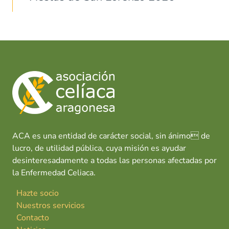
ACA es una entidad de carácter social, sin ánimo de
lucro, de utilidad pública, cuya misión es ayudar
desinteresadamente a todas las personas afectadas por
la Enfermedad Celiaca.
Hazte socio
Nuestros servicios
Contacto