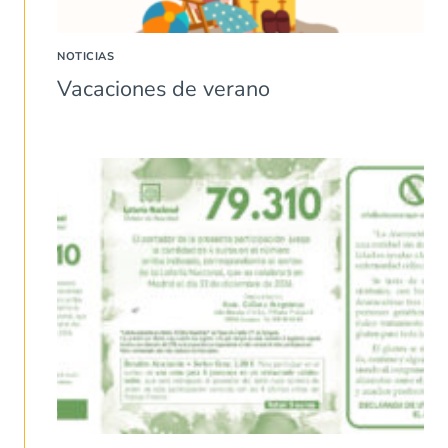
NOTICIAS
Vacaciones de verano