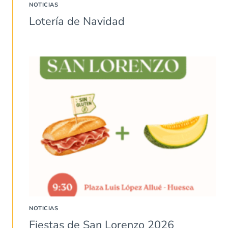
NOTICIAS
Lotería de Navidad
NOTICIAS
Fiestas de San Lorenzo 2026