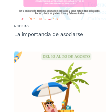
NOTICIAS
La importancia de asociarse