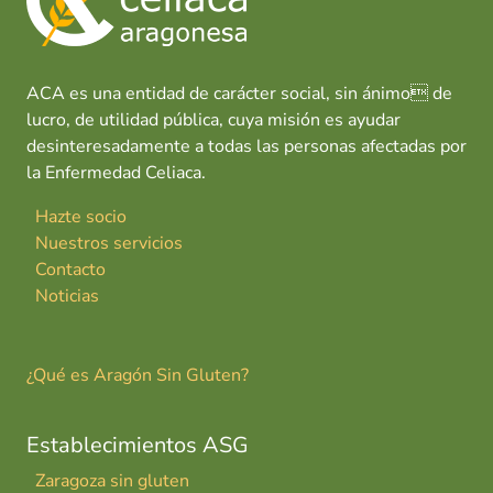
ACA es una entidad de carácter social, sin ánimo de
lucro, de utilidad pública, cuya misión es ayudar
desinteresadamente a todas las personas afectadas por
la Enfermedad Celiaca.
Hazte socio
Nuestros servicios
Contacto
Noticias
¿Qué es Aragón Sin Gluten?
Establecimientos ASG
Zaragoza sin gluten