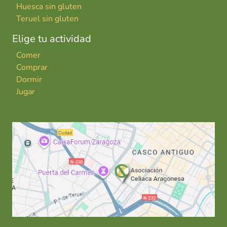
Huesca sin gluten
Teruel sin gluten
Elige tu actividad
Comer
Comprar
Dormir
Jugar