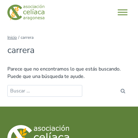
Saltar
al
contenido
Inicio
/
carrera
carrera
Parece que no encontramos lo que estás buscando.
Puede que una búsqueda te ayude.
Buscar: