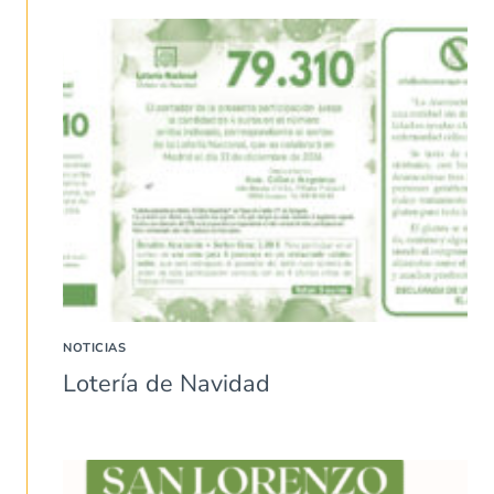
NOTICIAS
Lotería de Navidad