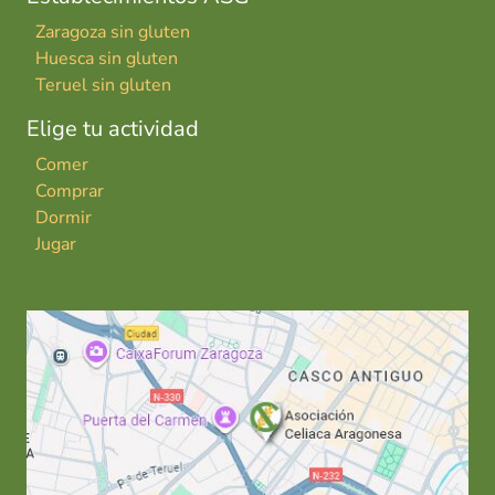
Zaragoza sin gluten
Huesca sin gluten
Teruel sin gluten
Elige tu actividad
Comer
Comprar
Dormir
Jugar