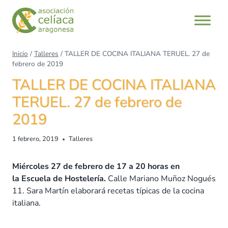
Inicio
/
Talleres
/
TALLER DE COCINA ITALIANA TERUEL. 27 de
febrero de 2019
TALLER DE COCINA ITALIANA
TERUEL. 27 de febrero de
2019
1 febrero, 2019
Talleres
Miércoles 27 de febrero de 17 a 20 horas en
la
Escuela de Hostelería.
Calle Mariano Muñoz Nogués
11.
Sara Martín elaborará recetas típicas de la cocina
italiana.