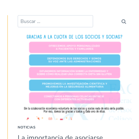
NOTICIAS
La importancia de asociarse