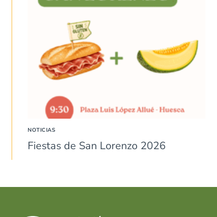
NOTICIAS
Fiestas de San Lorenzo 2026