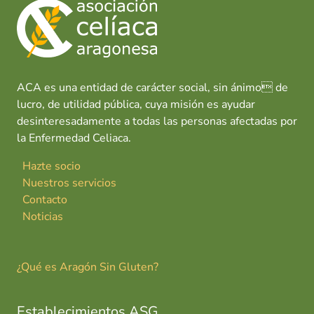
ACA es una entidad de carácter social, sin ánimo de
lucro, de utilidad pública, cuya misión es ayudar
desinteresadamente a todas las personas afectadas por
la Enfermedad Celiaca.
Hazte socio
Nuestros servicios
Contacto
Noticias
¿Qué es Aragón Sin Gluten?
Establecimientos ASG