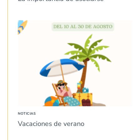
NOTICIAS
Vacaciones de verano