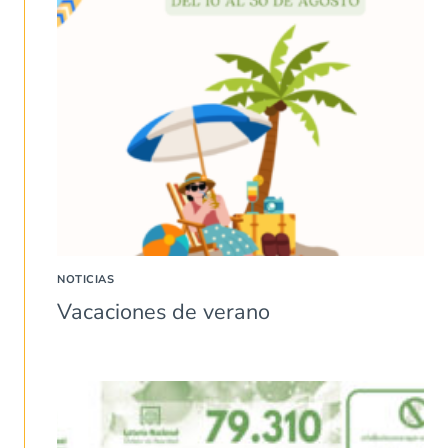
NOTICIAS
Vacaciones de verano