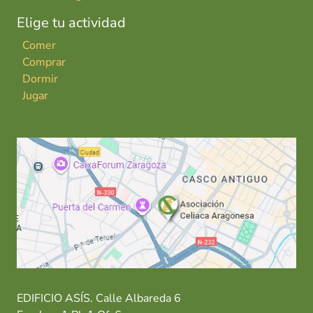
Elige tu actividad
Comer
Comprar
Dormir
Jugar
EDIFICIO ASÍS. Calle Albareda 6