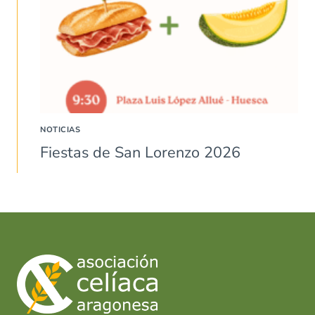
NOTICIAS
Fiestas de San Lorenzo 2026