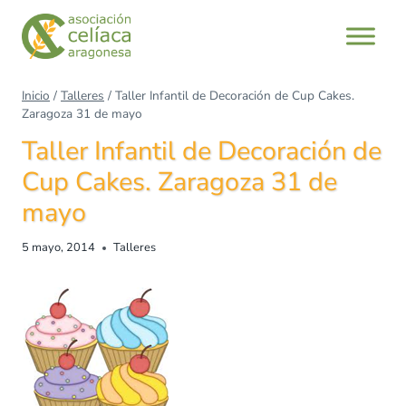
Saltar
al
contenido
Inicio
/
Talleres
/
Taller Infantil de Decoración de Cup Cakes.
Zaragoza 31 de mayo
Taller Infantil de Decoración de
Cup Cakes. Zaragoza 31 de
mayo
5 mayo, 2014
Talleres