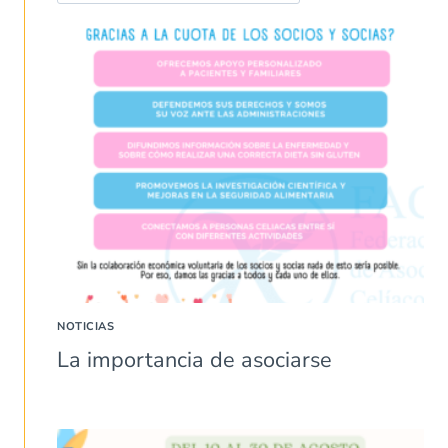
NOTICIAS
La importancia de asociarse