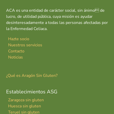
ACA es una entidad de carácter social, sin ánimo de
lucro, de utilidad pública, cuya misión es ayudar
desinteresadamente a todas las personas afectadas por
la Enfermedad Celiaca.
Hazte socio
Nuestros servicios
Contacto
Noticias
¿Qué es Aragón Sin Gluten?
Establecimientos ASG
Zaragoza sin gluten
Huesca sin gluten
Teruel sin gluten