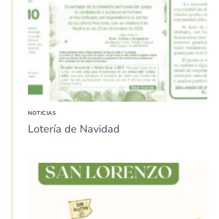
NOTICIAS
Lotería de Navidad