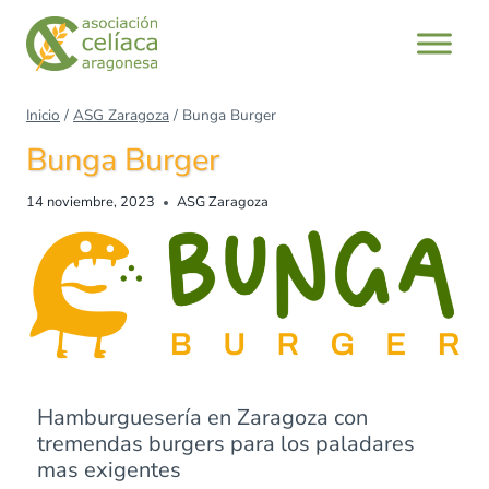
Inicio
/
ASG Zaragoza
/
Bunga Burger
Bunga Burger
14 noviembre, 2023
ASG Zaragoza
Hamburguesería en Zaragoza con
tremendas burgers para los paladares
mas exigentes