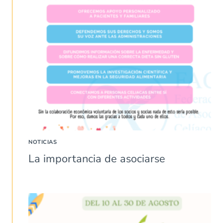
NOTICIAS
La importancia de asociarse