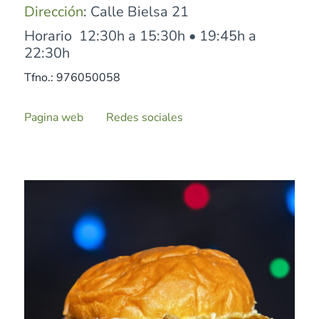
Dirección
: Calle Bielsa 21
Horario 12:30h a 15:30h • 19:45h a
22:30h
Tfno.: 976050058
Pagina web
Redes sociales