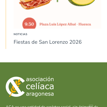
NOTICIAS
Fiestas de San Lorenzo 2026