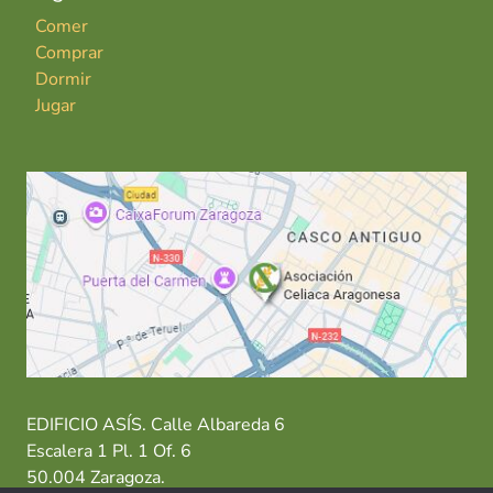
Comer
Comprar
Dormir
Jugar
EDIFICIO ASÍS. Calle Albareda 6
Escalera 1 Pl. 1 Of. 6
50.004 Zaragoza.