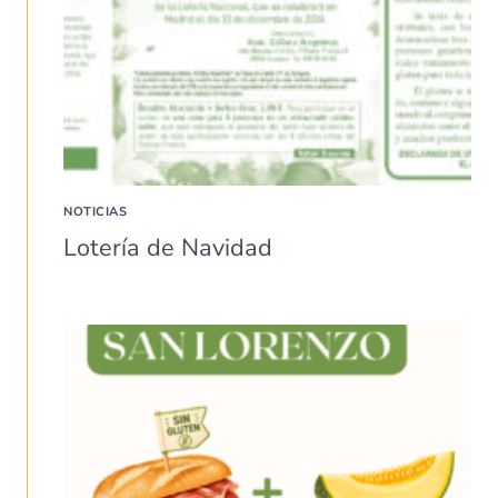
NOTICIAS
Lotería de Navidad