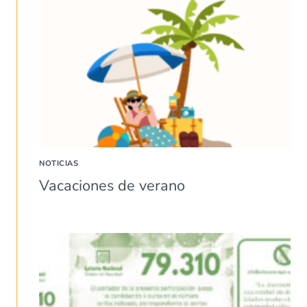
NOTICIAS
Vacaciones de verano