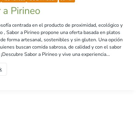
 a Pirineo
osofía centrada en el producto de proximidad, ecológico y
rio , Sabor a Pirineo propone una oferta basada en platos
de forma artesanal, sostenibles y sin gluten. Una opción
quienes buscan comida sabrosa, de calidad y con el sabor
. ¡Descubre Sabor a Pirineo y vive una experiencia...
k