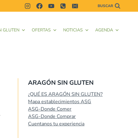
BUSCAR
N GLUTEN
OFERTAS
NOTICIAS
AGENDA
ARAGÓN SIN GLUTEN
¿QUÉ ES ARAGÓN SIN GLUTEN?
Mapa establecimientos ASG
ASG-Donde Comer
ASG-Donde Comprar
Cuentanos tu experiencia