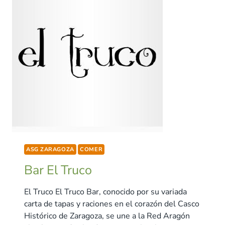
ASG ZARAGOZA
COMER
Bar El Truco
El Truco El Truco Bar, conocido por su variada
carta de tapas y raciones en el corazón del Casco
Histórico de Zaragoza, se une a la Red Aragón