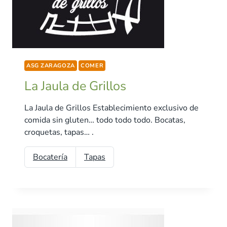
ASG ZARAGOZA
COMER
La Jaula de Grillos
La Jaula de Grillos Establecimiento exclusivo de
comida sin gluten… todo todo todo. Bocatas,
croquetas, tapas… .
Bocatería
Tapas