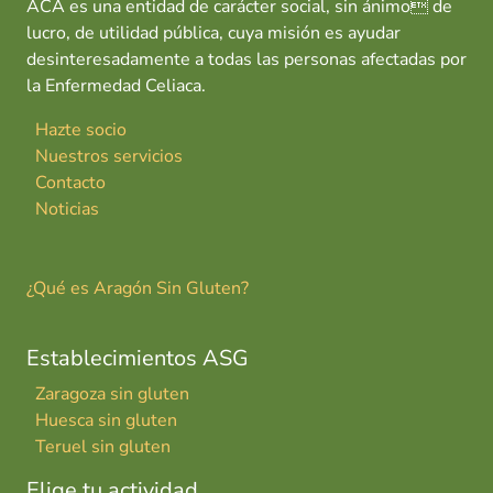
ACA es una entidad de carácter social, sin ánimo de
lucro, de utilidad pública, cuya misión es ayudar
desinteresadamente a todas las personas afectadas por
la Enfermedad Celiaca.
Hazte socio
Nuestros servicios
Contacto
Noticias
¿Qué es Aragón Sin Gluten?
Establecimientos ASG
Zaragoza sin gluten
Huesca sin gluten
Teruel sin gluten
Elige tu actividad