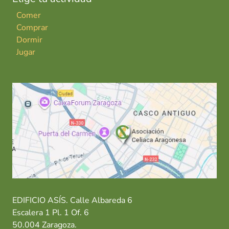
Comer
Comprar
Dormir
Jugar
EDIFICIO ASÍS. Calle Albareda 6
Escalera 1 Pl. 1 Of. 6
50.004 Zaragoza.