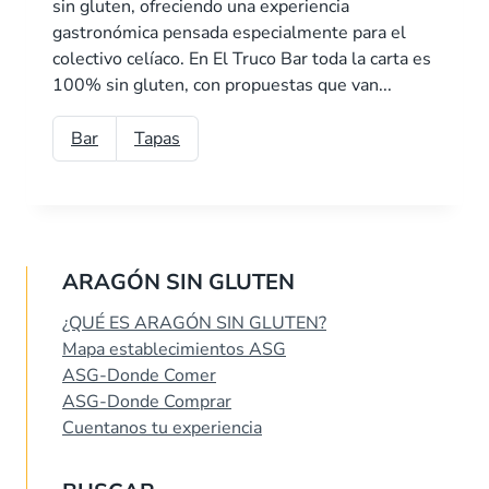
sin gluten, ofreciendo una experiencia
gastronómica pensada especialmente para el
colectivo celíaco. En El Truco Bar toda la carta es
100% sin gluten, con propuestas que van...
Bar
Tapas
ARAGÓN SIN GLUTEN
¿QUÉ ES ARAGÓN SIN GLUTEN?
Mapa establecimientos ASG
ASG-Donde Comer
ASG-Donde Comprar
Cuentanos tu experiencia