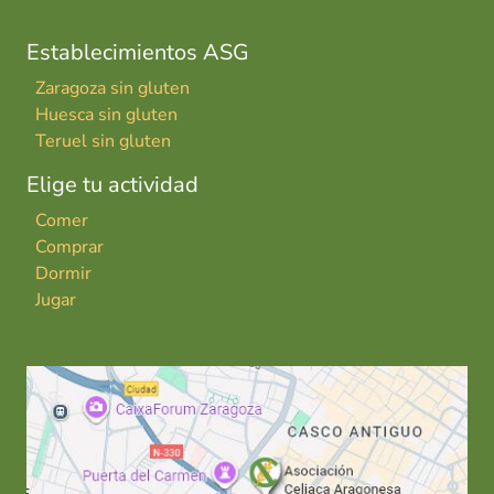
Establecimientos ASG
Zaragoza sin gluten
Huesca sin gluten
Teruel sin gluten
Elige tu actividad
Comer
Comprar
Dormir
Jugar