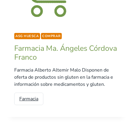
ASG HUESCA
COMPRAR
Farmacia Ma. Ángeles Córdova
Franco
Farmacia Alberto Altemir Malo Disponen de
oferta de productos sin gluten en la farmacia e
información sobre medicamentos y gluten.
Farmacia