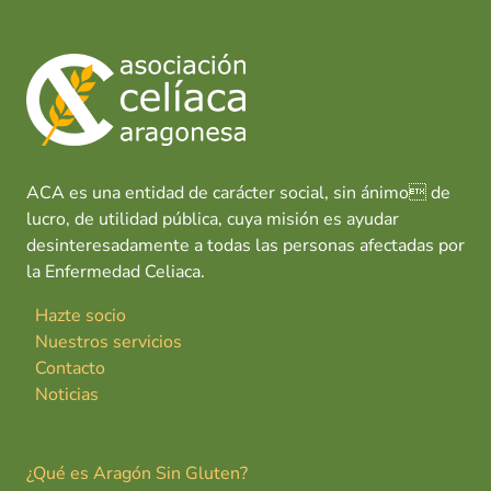
ACA es una entidad de carácter social, sin ánimo de
lucro, de utilidad pública, cuya misión es ayudar
desinteresadamente a todas las personas afectadas por
la Enfermedad Celiaca.
Hazte socio
Nuestros servicios
Contacto
Noticias
¿Qué es Aragón Sin Gluten?