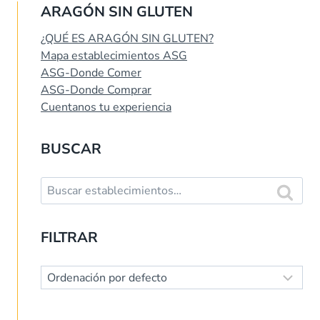
ARAGÓN SIN GLUTEN
¿QUÉ ES ARAGÓN SIN GLUTEN?
Mapa establecimientos ASG
ASG-Donde Comer
ASG-Donde Comprar
Cuentanos tu experiencia
BUSCAR
Buscar:
Buscar
FILTRAR