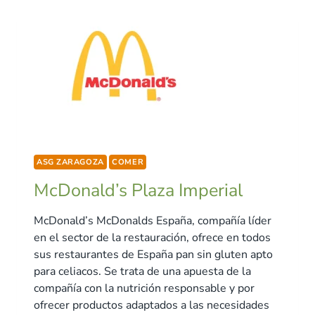
ASG ZARAGOZA
COMER
McDonald’s Plaza Imperial
McDonald’s McDonalds España, compañía líder
en el sector de la restauración, ofrece en todos
sus restaurantes de España pan sin gluten apto
para celiacos. Se trata de una apuesta de la
compañía con la nutrición responsable y por
ofrecer productos adaptados a las necesidades