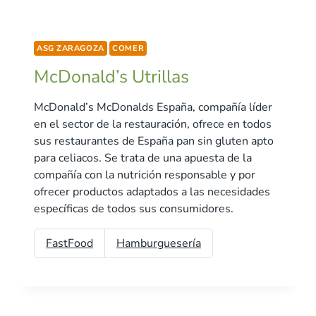
ASG ZARAGOZA
COMER
McDonald’s Utrillas
McDonald’s McDonalds España, compañía líder
en el sector de la restauración, ofrece en todos
sus restaurantes de España pan sin gluten apto
para celiacos. Se trata de una apuesta de la
compañía con la nutrición responsable y por
ofrecer productos adaptados a las necesidades
específicas de todos sus consumidores.
FastFood
Hamburguesería