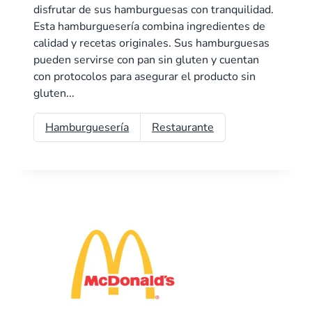
disfrutar de sus hamburguesas con tranquilidad.
Esta hamburguesería combina ingredientes de
calidad y recetas originales. Sus hamburguesas
pueden servirse con pan sin gluten y cuentan
con protocolos para asegurar el producto sin
gluten...
Hamburguesería
Restaurante