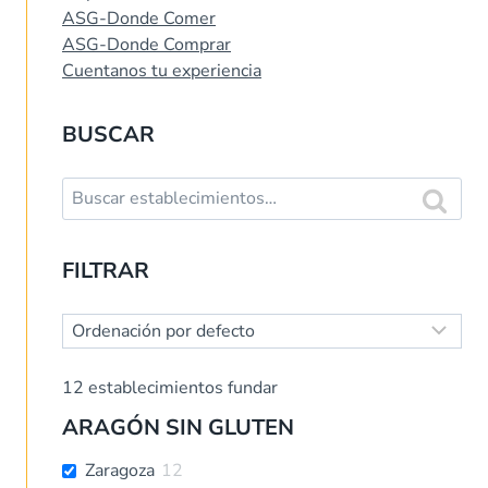
ASG-Donde Comer
ASG-Donde Comprar
Cuentanos tu experiencia
BUSCAR
Buscar:
Buscar
FILTRAR
12
establecimientos fundar
ARAGÓN SIN GLUTEN
Zaragoza
12