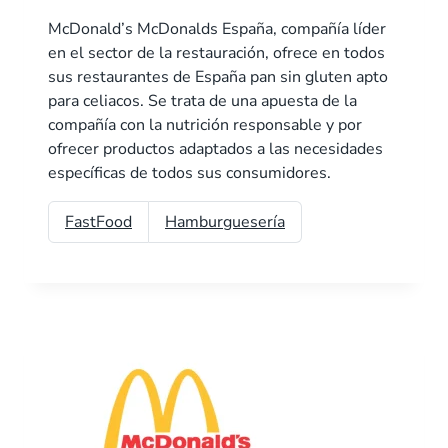
McDonald’s McDonalds España, compañía líder
en el sector de la restauración, ofrece en todos
sus restaurantes de España pan sin gluten apto
para celiacos. Se trata de una apuesta de la
compañía con la nutrición responsable y por
ofrecer productos adaptados a las necesidades
específicas de todos sus consumidores.
FastFood
Hamburguesería