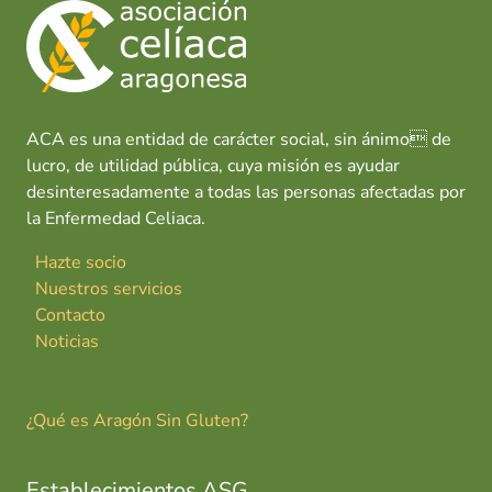
ACA es una entidad de carácter social, sin ánimo de
lucro, de utilidad pública, cuya misión es ayudar
desinteresadamente a todas las personas afectadas por
la Enfermedad Celiaca.
Hazte socio
Nuestros servicios
Contacto
Noticias
¿Qué es Aragón Sin Gluten?
Establecimientos ASG