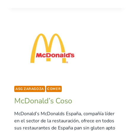
ASG ZARAGOZA
COMER
McDonald’s Coso
McDonald’s McDonalds España, compañía líder
en el sector de la restauración, ofrece en todos
sus restaurantes de España pan sin gluten apto