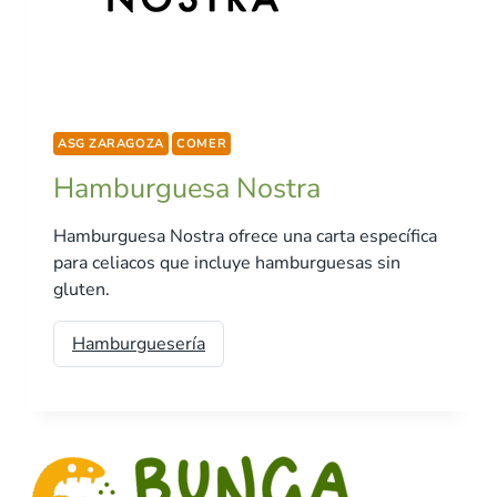
ASG ZARAGOZA
COMER
Hamburguesa Nostra
Hamburguesa Nostra ofrece una carta específica
para celiacos que incluye hamburguesas sin
gluten.
Hamburguesería