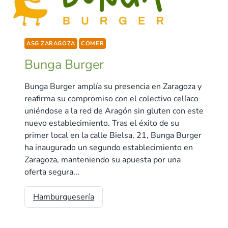
ASG ZARAGOZA
COMER
Bunga Burger
Bunga Burger amplía su presencia en Zaragoza y
reafirma su compromiso con el colectivo celíaco
uniéndose a la red de Aragón sin gluten con este
nuevo establecimiento. Tras el éxito de su
primer local en la calle Bielsa, 21, Bunga Burger
ha inaugurado un segundo establecimiento en
Zaragoza, manteniendo su apuesta por una
oferta segura...
Hamburguesería