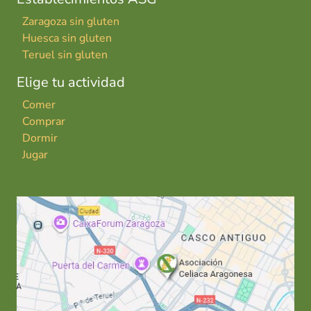
Zaragoza sin gluten
Huesca sin gluten
Teruel sin gluten
Elige tu actividad
Comer
Comprar
Dormir
Jugar