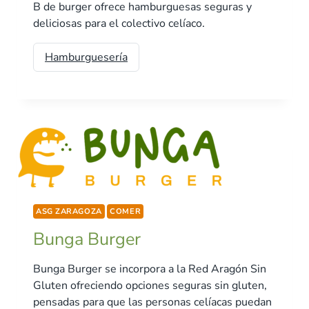
B de burger ofrece hamburguesas seguras y
deliciosas para el colectivo celíaco.
Hamburguesería
ASG ZARAGOZA
COMER
Bunga Burger
Bunga Burger se incorpora a la Red Aragón Sin
Gluten ofreciendo opciones seguras sin gluten,
pensadas para que las personas celíacas puedan