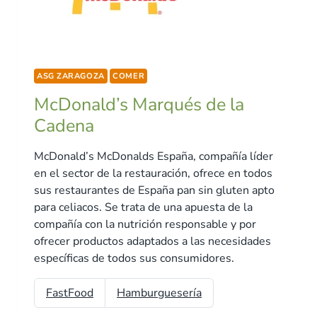
ASG ZARAGOZA
COMER
McDonald’s Marqués de la
Cadena
McDonald’s McDonalds España, compañía líder
en el sector de la restauración, ofrece en todos
sus restaurantes de España pan sin gluten apto
para celiacos. Se trata de una apuesta de la
compañía con la nutrición responsable y por
ofrecer productos adaptados a las necesidades
específicas de todos sus consumidores.
FastFood
Hamburguesería