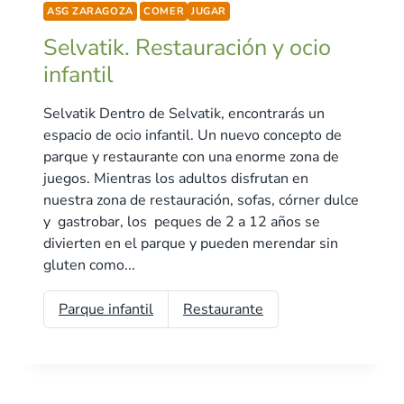
ASG ZARAGOZA
COMER
JUGAR
Selvatik. Restauración y ocio
infantil
Selvatik Dentro de Selvatik, encontrarás un
espacio de ocio infantil. Un nuevo concepto de
parque y restaurante con una enorme zona de
juegos. Mientras los adultos disfrutan en
nuestra zona de restauración, sofas, córner dulce
y gastrobar, los peques de 2 a 12 años se
divierten en el parque y pueden merendar sin
gluten como...
Parque infantil
Restaurante