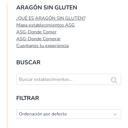
ARAGÓN SIN GLUTEN
¿QUÉ ES ARAGÓN SIN GLUTEN?
Mapa establecimientos ASG
ASG-Donde Comer
ASG-Donde Comprar
Cuentanos tu experiencia
BUSCAR
Buscar:
Buscar
FILTRAR