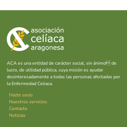
ACA es una entidad de carácter social, sin ánimo de
lucro, de utilidad pública, cuya misión es ayudar
desinteresadamente a todas las personas afectadas por
la Enfermedad Celiaca.
Hazte socio
Nuestros servicios
Contacto
Noticias