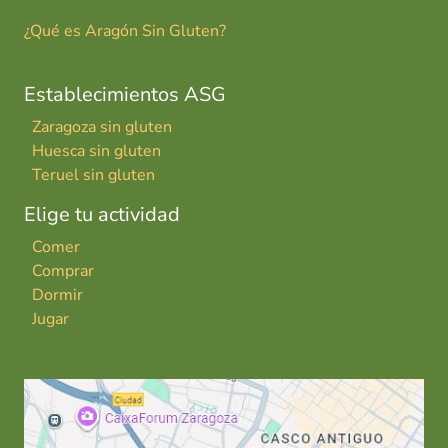
¿Qué es Aragón Sin Gluten?
Establecimientos ASG
Zaragoza sin gluten
Huesca sin gluten
Teruel sin gluten
Elige tu actividad
Comer
Comprar
Dormir
Jugar