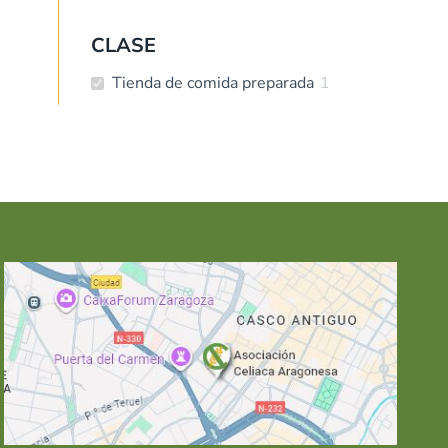
CLASE
Tienda de comida preparada
1