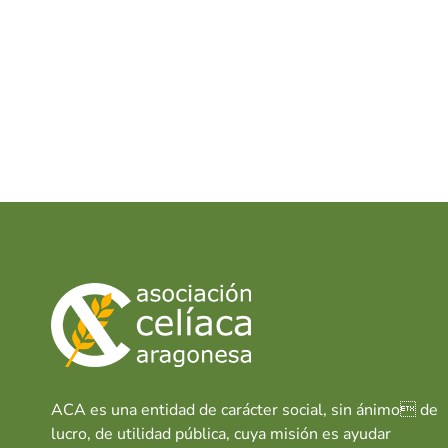
ACA es una entidad de carácter social, sin ánimo de
lucro, de utilidad pública, cuya misión es ayudar