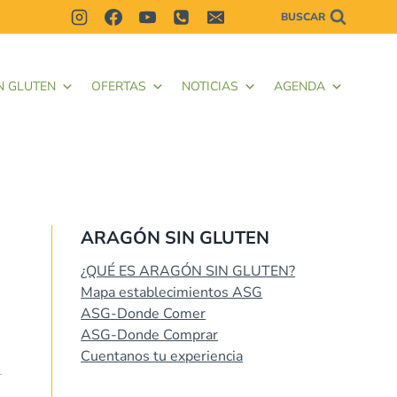
BUSCAR
N GLUTEN
OFERTAS
NOTICIAS
AGENDA
ARAGÓN SIN GLUTEN
¿QUÉ ES ARAGÓN SIN GLUTEN?
Mapa establecimientos ASG
ASG-Donde Comer
ASG-Donde Comprar
Cuentanos tu experiencia