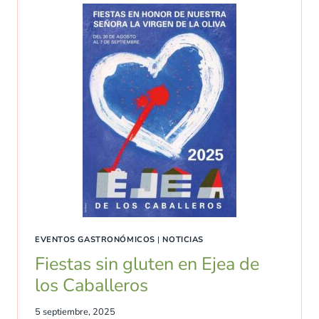
EVENTOS GASTRONÓMICOS
|
NOTICIAS
Fiestas sin gluten en Ejea de
los Caballeros
5 septiembre, 2025