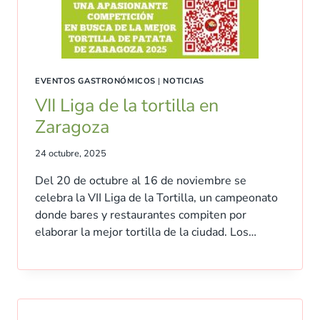
EVENTOS GASTRONÓMICOS
|
NOTICIAS
VII Liga de la tortilla en
Zaragoza
24 octubre, 2025
Del 20 de octubre al 16 de noviembre se
celebra la VII Liga de la Tortilla, un campeonato
donde bares y restaurantes compiten por
elaborar la mejor tortilla de la ciudad. Los…