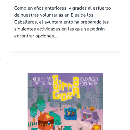
Como en años anteriores, y gracias al esfuerzo
de nuestras voluntarias en Ejea de los
Caballeros, el ayuntamiento ha preparado las
siguientes actividades en las que se podrán
encontrar opciones…