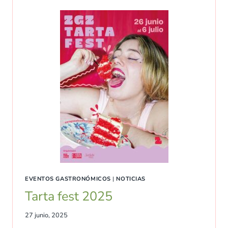
EVENTOS GASTRONÓMICOS
|
NOTICIAS
Tarta fest 2025
27 junio, 2025