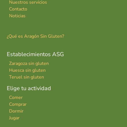
Nuestros servicios
Contacto
Noticias
¿Qué es Aragón Sin Gluten?
Establecimientos ASG
Zaragoza sin gluten
Huesca sin gluten
Teruel sin gluten
Elige tu actividad
Comer
Comprar
Dormir
Jugar