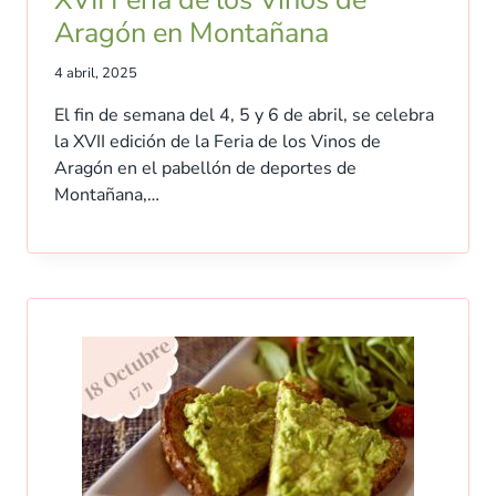
Aragón en Montañana
4 abril, 2025
El fin de semana del 4, 5 y 6 de abril, se celebra
la XVII edición de la Feria de los Vinos de
Aragón en el pabellón de deportes de
Montañana,…