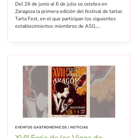
Del 26 de junio al 6 de julio se celebra en
Zaragoza la primera edición del festival de tartas
Tarta Fest, en el que participan los siguientes
establecimientos miembros de ASG,…
EVENTOS GASTRONÓMICOS
|
NOTICIAS
XVII Feria de los Vinos de