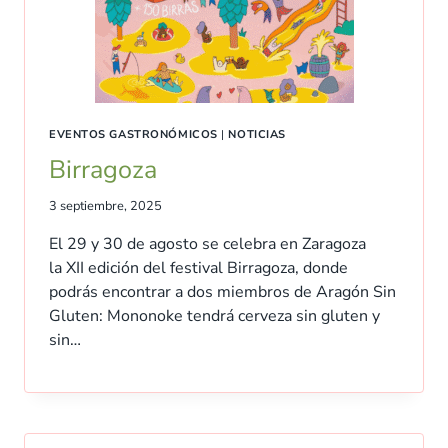
EVENTOS GASTRONÓMICOS
|
NOTICIAS
Birragoza
3 septiembre, 2025
El 29 y 30 de agosto se celebra en Zaragoza
la XII edición del festival Birragoza, donde
podrás encontrar a dos miembros de Aragón Sin
Gluten: Mononoke tendrá cerveza sin gluten y
sin…