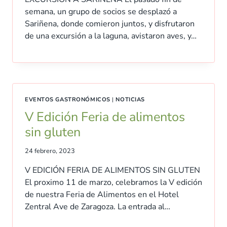
semana, un grupo de socios se desplazó a
Sariñena, donde comieron juntos, y disfrutaron
de una excursión a la laguna, avistaron aves, y…
EVENTOS GASTRONÓMICOS
|
NOTICIAS
V Edición Feria de alimentos
sin gluten
24 febrero, 2023
V EDICIÓN FERIA DE ALIMENTOS SIN GLUTEN
El proximo 11 de marzo, celebramos la V edición
de nuestra Feria de Alimentos en el Hotel
Zentral Ave de Zaragoza. La entrada al…