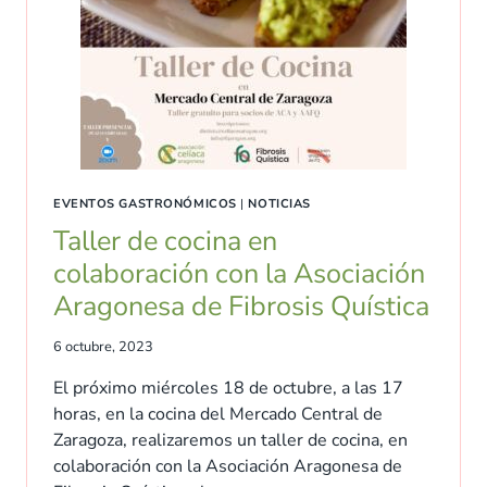
EVENTOS GASTRONÓMICOS
|
NOTICIAS
Taller de cocina en
colaboración con la Asociación
Aragonesa de Fibrosis Quística
6 octubre, 2023
El próximo miércoles 18 de octubre, a las 17
horas, en la cocina del Mercado Central de
Zaragoza, realizaremos un taller de cocina, en
colaboración con la Asociación Aragonesa de