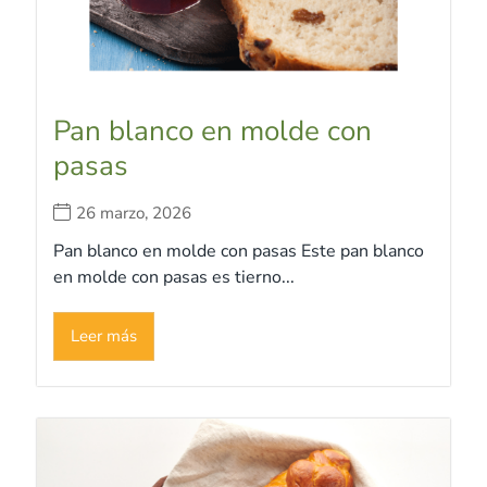
Pan blanco en molde con
pasas
26 marzo, 2026
Pan blanco en molde con pasas Este pan blanco
en molde con pasas es tierno...
Leer más