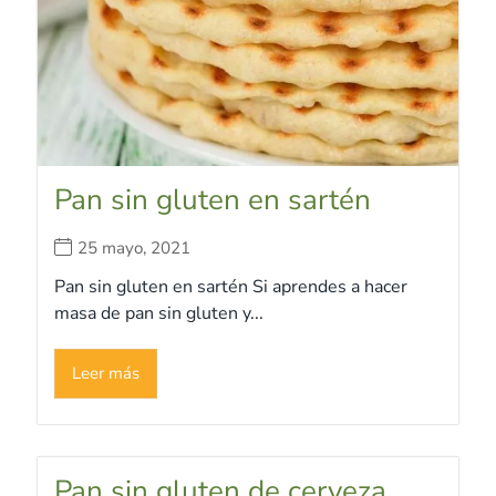
Pan sin gluten en sartén
25 mayo, 2021
Pan sin gluten en sartén Si aprendes a hacer
masa de pan sin gluten y...
Leer más
Pan sin gluten de cerveza