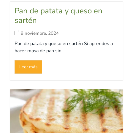
Pan de patata y queso en
sartén
9 noviembre, 2024
Pan de patata y queso en sartén Si aprendes a
hacer masa de pan sin...
Leer más