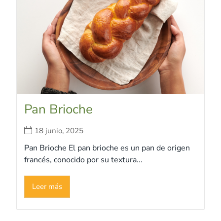
Pan Brioche
18 junio, 2025
Pan Brioche El pan brioche es un pan de origen
francés, conocido por su textura...
Leer más