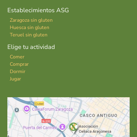
Establecimientos ASG
Zaragoza sin gluten
Huesca sin gluten
Teruel sin gluten
Elige tu actividad
Comer
Comprar
Dormir
Jugar