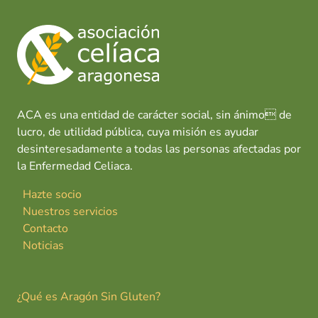
ACA es una entidad de carácter social, sin ánimo de
lucro, de utilidad pública, cuya misión es ayudar
desinteresadamente a todas las personas afectadas por
la Enfermedad Celiaca.
Hazte socio
Nuestros servicios
Contacto
Noticias
¿Qué es Aragón Sin Gluten?