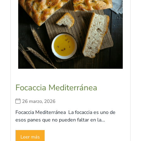
Focaccia Mediterránea
26 marzo, 2026
Focaccia Mediterránea La focaccia es uno de
esos panes que no pueden faltar en la...
Leer más