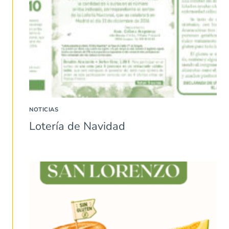
NOTICIAS
Lotería de Navidad