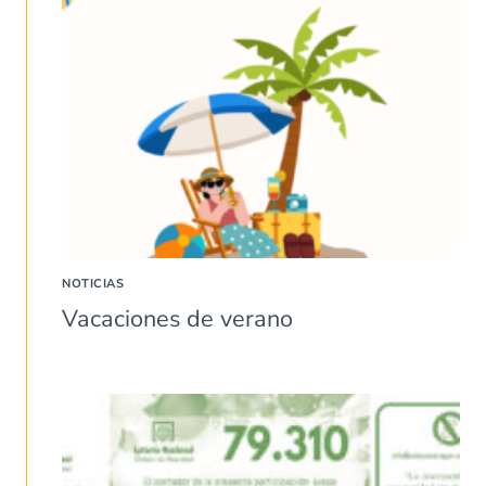
NOTICIAS
Vacaciones de verano