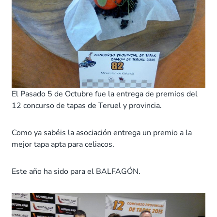
El Pasado 5 de Octubre fue la entrega de premios del
12 concurso de tapas de Teruel y provincia.
Como ya sabéis la asociación entrega un premio a la
mejor tapa apta para celiacos.
Este año ha sido para el BALFAGÓN.