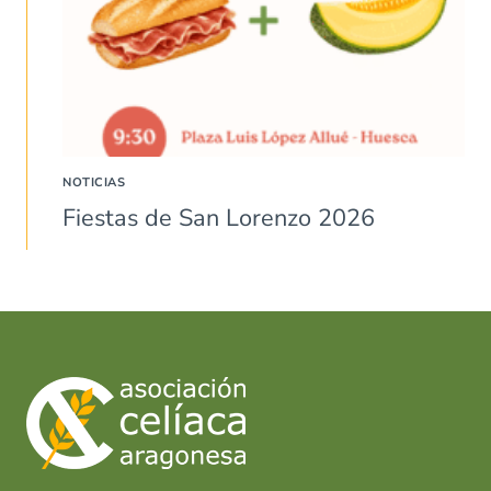
NOTICIAS
Fiestas de San Lorenzo 2026