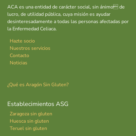
ACA es una entidad de carácter social, sin ánimo de
lucro, de utilidad pública, cuya misión es ayudar
desinteresadamente a todas las personas afectadas por
la Enfermedad Celiaca.
Hazte socio
Nuestros servicios
Contacto
Noticias
¿Qué es Aragón Sin Gluten?
Establecimientos ASG
Zaragoza sin gluten
Huesca sin gluten
Teruel sin gluten