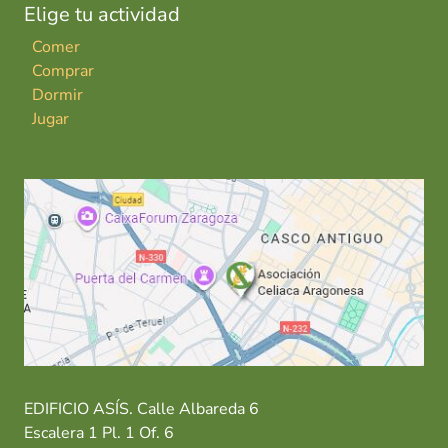
Elige tu actividad
Comer
Comprar
Dormir
Jugar
EDIFICIO ASÍS. Calle Albareda 6
Escalera 1 Pl. 1 Of. 6