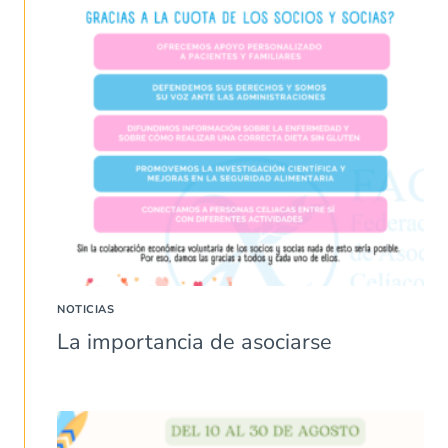
NOTICIAS
La importancia de asociarse