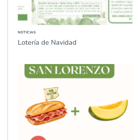
NOTICIAS
Lotería de Navidad