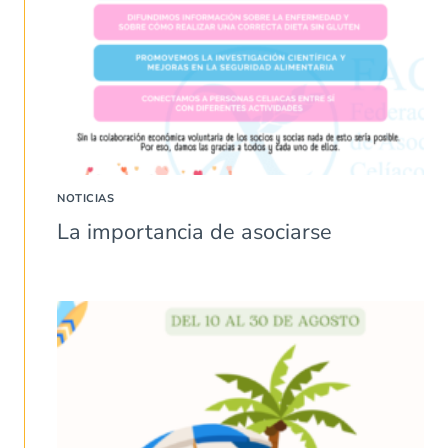
NOTICIAS
La importancia de asociarse