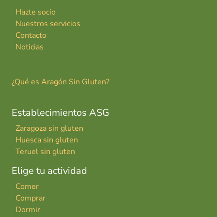
Hazte socio
Nuestros servicios
Contacto
Noticias
¿Qué es Aragón Sin Gluten?
Establecimientos ASG
Zaragoza sin gluten
Huesca sin gluten
Teruel sin gluten
Elige tu actividad
Comer
Comprar
Dormir