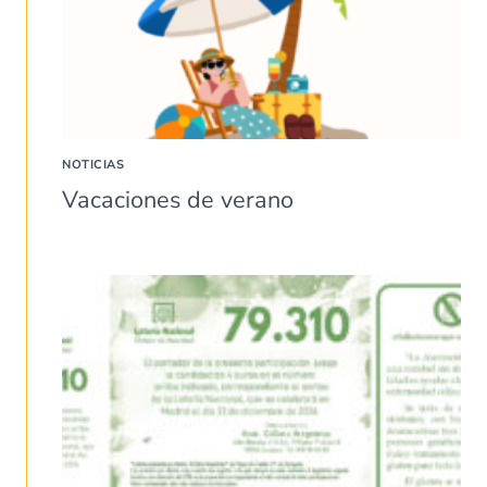
NOTICIAS
Vacaciones de verano