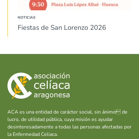
NOTICIAS
Fiestas de San Lorenzo 2026
ACA es una entidad de carácter social, sin ánimo de
lucro, de utilidad pública, cuya misión es ayudar
desinteresadamente a todas las personas afectadas por
la Enfermedad Celiaca.