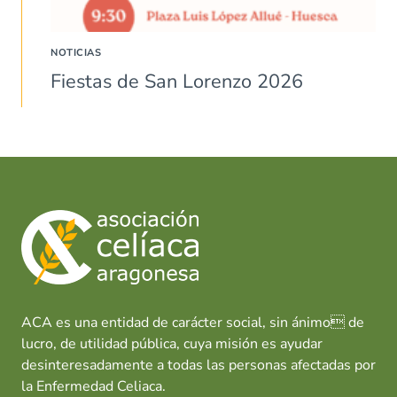
NOTICIAS
Fiestas de San Lorenzo 2026
ACA es una entidad de carácter social, sin ánimo de
lucro, de utilidad pública, cuya misión es ayudar
desinteresadamente a todas las personas afectadas por
la Enfermedad Celiaca.