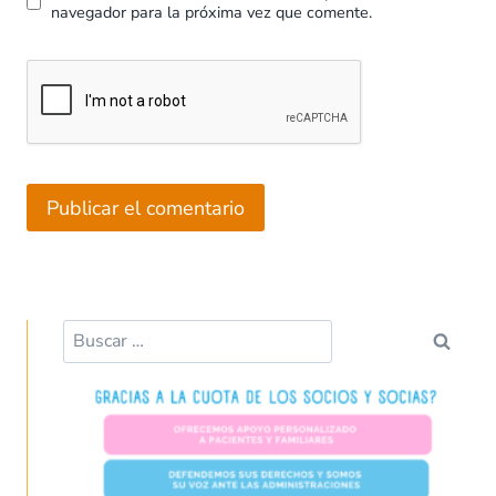
navegador para la próxima vez que comente.
Buscar: