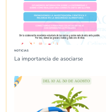
NOTICIAS
La importancia de asociarse