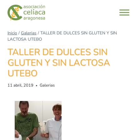
Saltar
al
contenido
Inicio
/
Galerias
/
TALLER DE DULCES SIN GLUTEN Y SIN
LACTOSA UTEBO
TALLER DE DULCES SIN
GLUTEN Y SIN LACTOSA
UTEBO
11 abril, 2019
Galerias