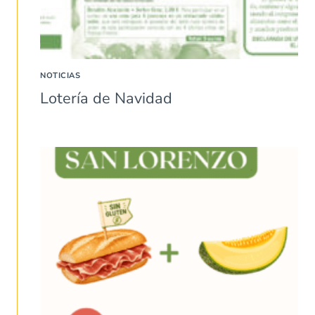
NOTICIAS
Lotería de Navidad