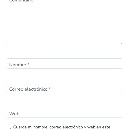
Nombre
*
Correo electrónico
*
Web
Guarda mi nombre, correo electrónico y web en este