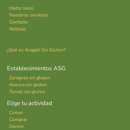
Hazte socio
Nuestros servicios
Contacto
Noticias
¿Qué es Aragón Sin Gluten?
Establecimientos ASG
Zaragoza sin gluten
Huesca sin gluten
Teruel sin gluten
Elige tu actividad
Comer
Comprar
Dormir