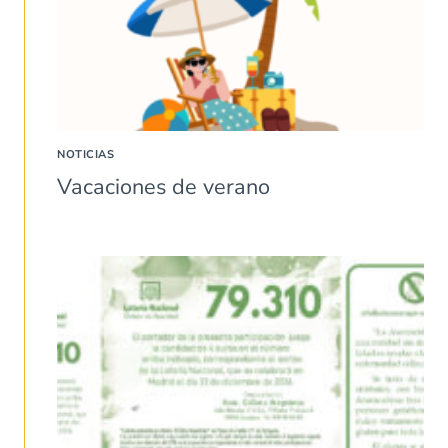
NOTICIAS
Vacaciones de verano