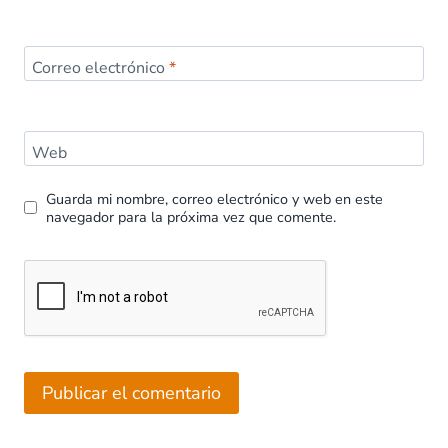
Correo electrónico
*
Web
Guarda mi nombre, correo electrónico y web en este
navegador para la próxima vez que comente.