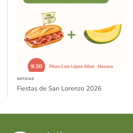
NOTICIAS
Fiestas de San Lorenzo 2026