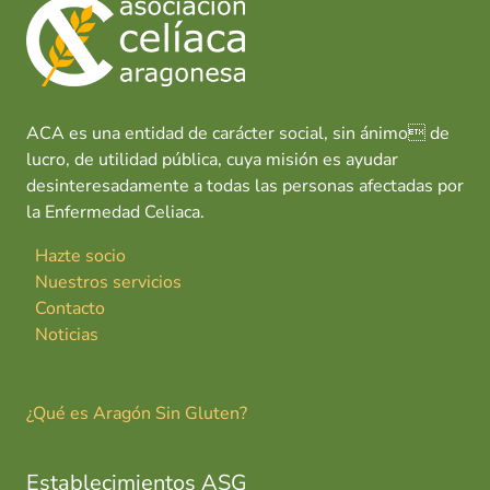
ACA es una entidad de carácter social, sin ánimo de
lucro, de utilidad pública, cuya misión es ayudar
desinteresadamente a todas las personas afectadas por
la Enfermedad Celiaca.
Hazte socio
Nuestros servicios
Contacto
Noticias
¿Qué es Aragón Sin Gluten?
Establecimientos ASG