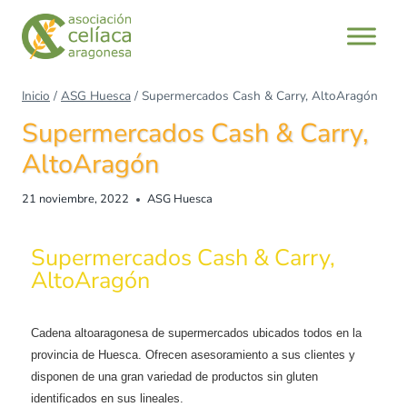
Inicio
/
ASG Huesca
/
Supermercados Cash & Carry, AltoAragón
Supermercados Cash & Carry,
AltoAragón
21 noviembre, 2022
ASG Huesca
Supermercados Cash & Carry,
AltoAragón
Cadena altoaragonesa de supermercados ubicados todos en la
provincia de Huesca. Ofrecen asesoramiento a sus clientes y
disponen de una gran variedad de productos sin gluten
identificados en sus lineales.