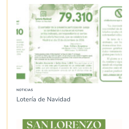
NOTICIAS
Lotería de Navidad