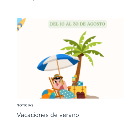
NOTICIAS
Vacaciones de verano