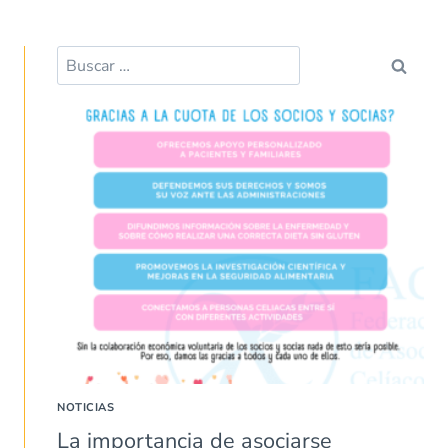
NOTICIAS
La importancia de asociarse