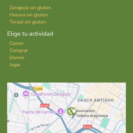
Zaragoza sin gluten
Huesca sin gluten
Teruel sin gluten
Elige tu actividad
Comer
Comprar
Dormir
Jugar