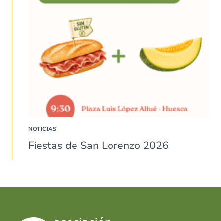
NOTICIAS
Fiestas de San Lorenzo 2026