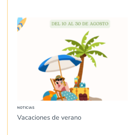
NOTICIAS
Vacaciones de verano