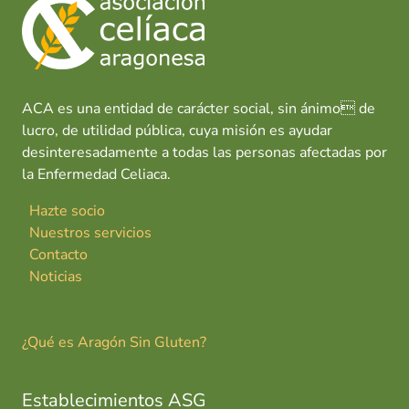
ACA es una entidad de carácter social, sin ánimo de
lucro, de utilidad pública, cuya misión es ayudar
desinteresadamente a todas las personas afectadas por
la Enfermedad Celiaca.
Hazte socio
Nuestros servicios
Contacto
Noticias
¿Qué es Aragón Sin Gluten?
Establecimientos ASG