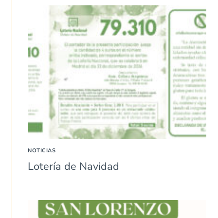
NOTICIAS
Lotería de Navidad