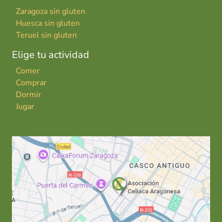
Zaragoza sin gluten
Huesca sin gluten
Teruel sin gluten
Elige tu actividad
Comer
Comprar
Dormir
Jugar