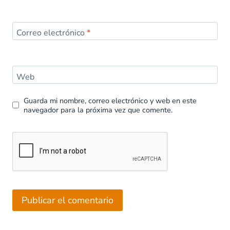
Correo electrónico
*
Web
Guarda mi nombre, correo electrónico y web en este
navegador para la próxima vez que comente.