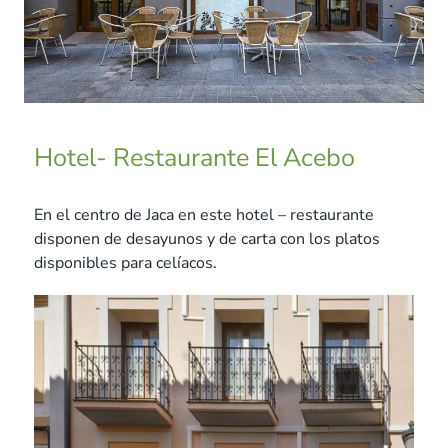
Hotel- Restaurante El Acebo
En el centro de Jaca en este hotel – restaurante
disponen de desayunos y de carta con los platos
disponibles para celíacos.