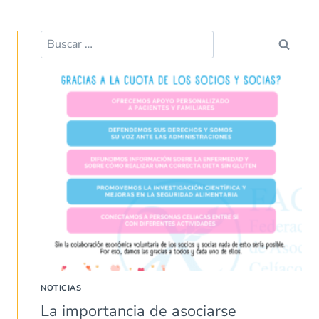
NOTICIAS
La importancia de asociarse