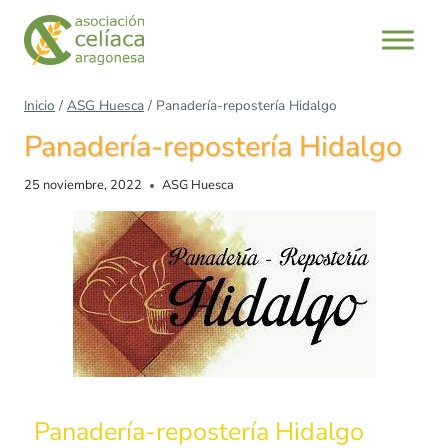
Inicio
/
ASG Huesca
/
Panadería-repostería Hidalgo
Panadería-repostería Hidalgo
25 noviembre, 2022
ASG Huesca
Panadería-repostería Hidalgo