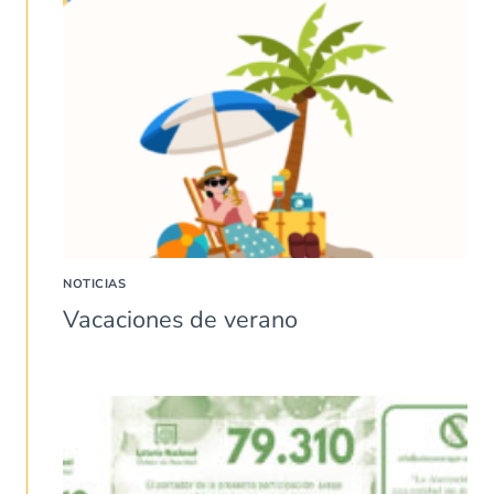
NOTICIAS
Vacaciones de verano