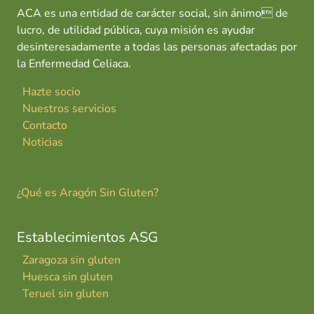
ACA es una entidad de carácter social, sin ánimo de
lucro, de utilidad pública, cuya misión es ayudar
desinteresadamente a todas las personas afectadas por
la Enfermedad Celiaca.
Hazte socio
Nuestros servicios
Contacto
Noticias
¿Qué es Aragón Sin Gluten?
Establecimientos ASG
Zaragoza sin gluten
Huesca sin gluten
Teruel sin gluten