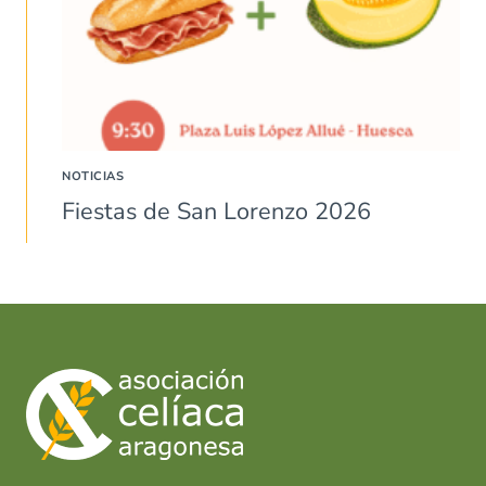
NOTICIAS
Fiestas de San Lorenzo 2026