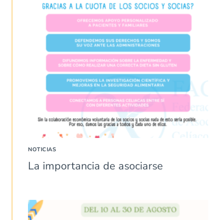
NOTICIAS
La importancia de asociarse