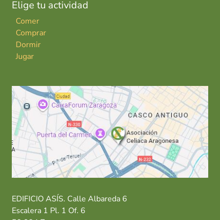
Elige tu actividad
Comer
Comprar
Dormir
Jugar
EDIFICIO ASÍS. Calle Albareda 6
Escalera 1 Pl. 1 Of. 6