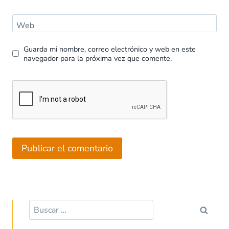
Web
Guarda mi nombre, correo electrónico y web en este
navegador para la próxima vez que comente.