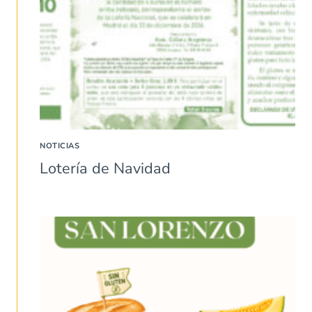
NOTICIAS
Lotería de Navidad