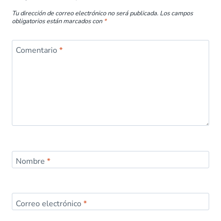
Tu dirección de correo electrónico no será publicada.
Los campos
obligatorios están marcados con
*
Comentario
*
Nombre
*
Correo electrónico
*