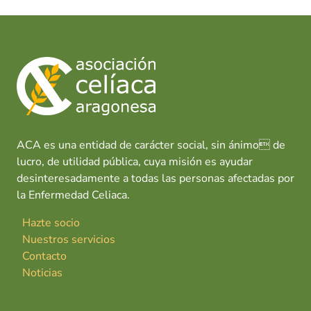
ACA es una entidad de carácter social, sin ánimo de
lucro, de utilidad pública, cuya misión es ayudar
desinteresadamente a todas las personas afectadas por
la Enfermedad Celiaca.
Hazte socio
Nuestros servicios
Contacto
Noticias