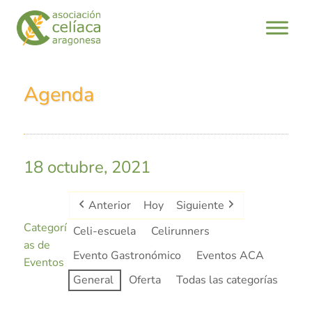
Agenda
18 octubre, 2021
Anterior
Hoy
Siguiente
Categorí
Celi-escuela
Celirunners
as de
Evento Gastronómico
Eventos ACA
Eventos
General
Oferta
Todas las categorías