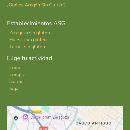
¿Qué es Aragón Sin Gluten?
Establecimientos ASG
Zaragoza sin gluten
Huesca sin gluten
Teruel sin gluten
Elige tu actividad
Comer
Comprar
Dormir
Jugar