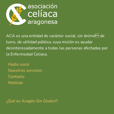
ACA es una entidad de carácter social, sin ánimo de
lucro, de utilidad pública, cuya misión es ayudar
desinteresadamente a todas las personas afectadas por
la Enfermedad Celiaca.
Hazte socio
Nuestros servicios
Contacto
Noticias
¿Qué es Aragón Sin Gluten?