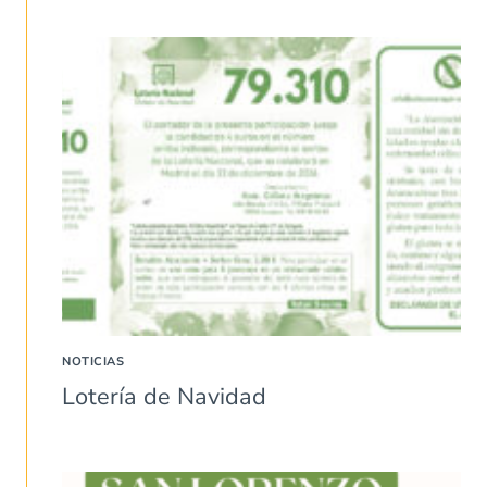
NOTICIAS
Lotería de Navidad