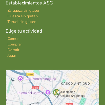
Establecimientos ASG
Zaragoza sin gluten
Huesca sin gluten
Teruel sin gluten
Elige tu actividad
Comer
Comprar
Dormir
Jugar