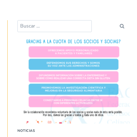
NOTICIAS