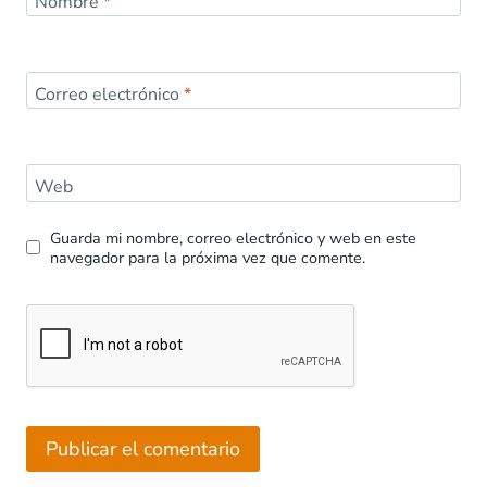
Nombre
*
Correo electrónico
*
Web
Guarda mi nombre, correo electrónico y web en este
navegador para la próxima vez que comente.