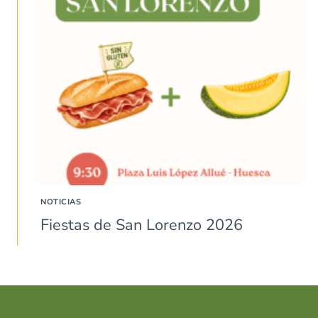
NOTICIAS
Fiestas de San Lorenzo 2026