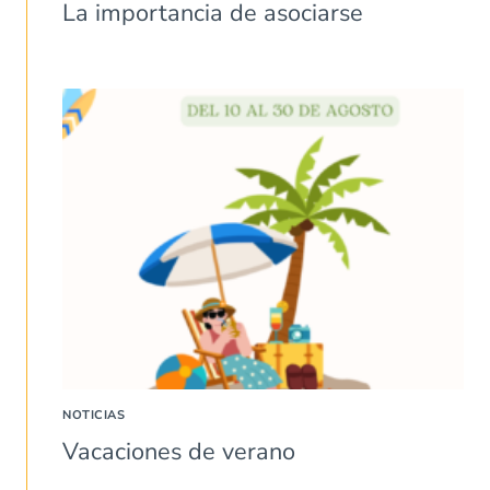
La importancia de asociarse
NOTICIAS
Vacaciones de verano