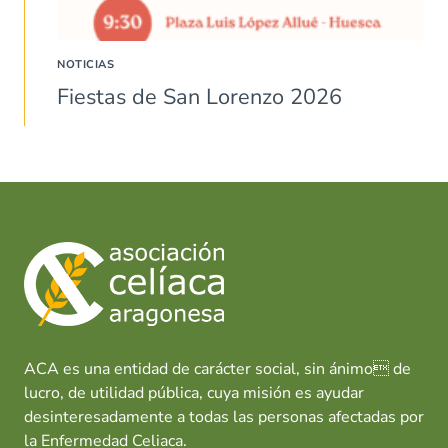
NOTICIAS
Fiestas de San Lorenzo 2026
ACA es una entidad de carácter social, sin ánimo de
lucro, de utilidad pública, cuya misión es ayudar
desinteresadamente a todas las personas afectadas por
la Enfermedad Celiaca.