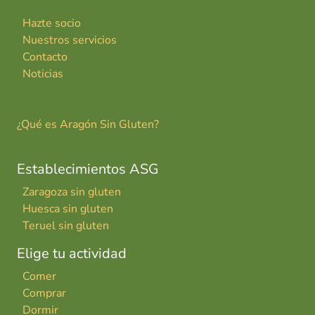
Hazte socio
Nuestros servicios
Contacto
Noticias
¿Qué es Aragón Sin Gluten?
Establecimientos ASG
Zaragoza sin gluten
Huesca sin gluten
Teruel sin gluten
Elige tu actividad
Comer
Comprar
Dormir