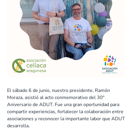
El sábado 6 de junio, nuestro presidente, Ramón
Moraza, asistió al acto conmemorativo del 30º
Aniversario de ADUT. Fue una gran oportunidad para
compartir experiencias, fortalecer la colaboración entre
asociaciones y reconocer la importante labor que ADUT
desarrolla.