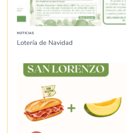
NOTICIAS
Lotería de Navidad