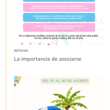
NOTICIAS
La importancia de asociarse