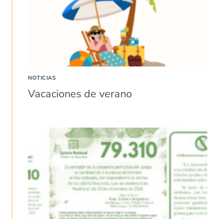
NOTICIAS
Vacaciones de verano