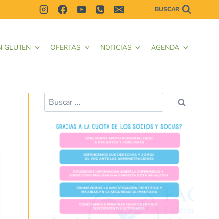
BUSCAR
N GLUTEN
OFERTAS
NOTICIAS
AGENDA
Buscar: