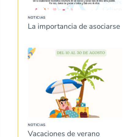
NOTICIAS
La importancia de asociarse
NOTICIAS
Vacaciones de verano