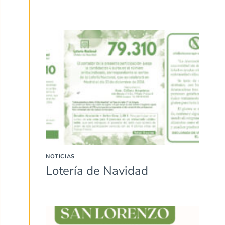
NOTICIAS
Lotería de Navidad