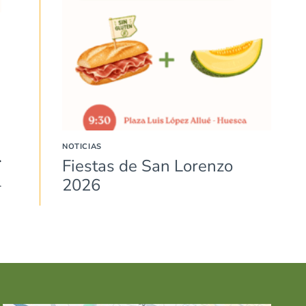
NOTICIAS
Fiestas de San Lorenzo
2026
l