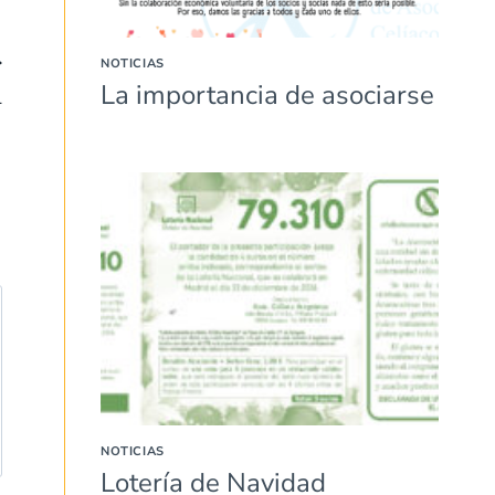
NOTICIAS
La importancia de asociarse
L
NOTICIAS
Lotería de Navidad