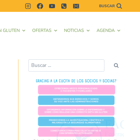
BUSCAR
N GLUTEN
OFERTAS
NOTICIAS
AGENDA
Buscar: