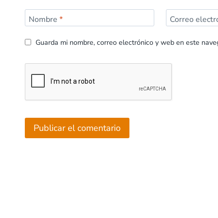
Nombre
*
Correo elect
Guarda mi nombre, correo electrónico y web en este nave