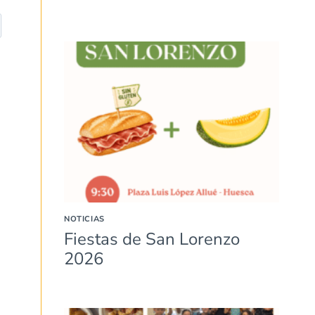
NOTICIAS
Fiestas de San Lorenzo
2026