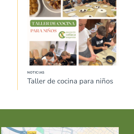
NOTICIAS
Taller de cocina para niños