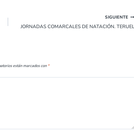
SIGUIENTE
JORNADAS COMARCALES DE NATACIÓN. TERUE
gatorios están marcados con
*