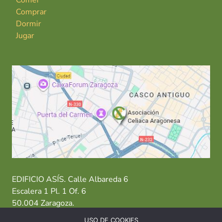
Comer
Comprar
Dormir
Jugar
EDIFICIO ASÍS. Calle Albareda 6
Escalera 1 Pl. 1 Of. 6
50.004 Zaragoza.
USO DE COOKIES