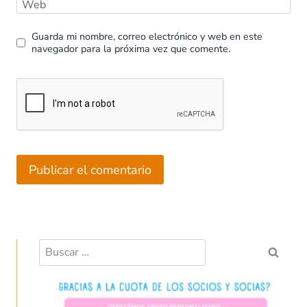
Web
Guarda mi nombre, correo electrónico y web en este
navegador para la próxima vez que comente.
Buscar: