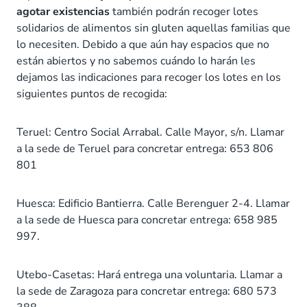
agotar
existencias
también podrán recoger lotes
solidarios de alimentos sin gluten aquellas familias que
lo necesiten. Debido a que aún hay espacios que no
están abiertos y no sabemos cuándo lo harán les
dejamos las indicaciones para recoger los lotes en los
siguientes puntos de recogida:
Teruel: Centro Social Arrabal. Calle Mayor, s/n. Llamar
a la sede de Teruel para concretar entrega: 653 806
801
Huesca: Edificio Bantierra. Calle Berenguer 2-4. Llamar
a la sede de Huesca para concretar entrega: 658 985
997.
Utebo-Casetas: Hará entrega una voluntaria. Llamar a
la sede de Zaragoza para concretar entrega: 680 573