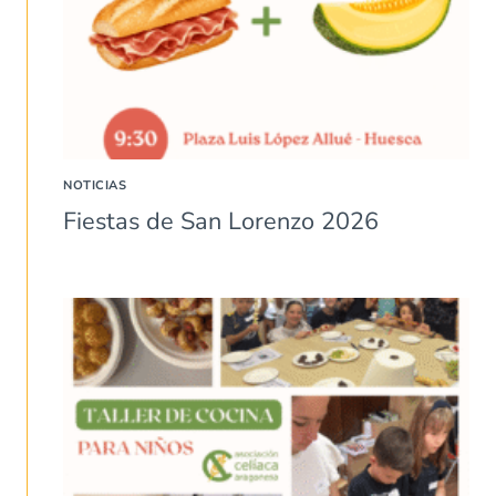
NOTICIAS
Fiestas de San Lorenzo 2026