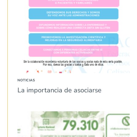
NOTICIAS
La importancia de asociarse