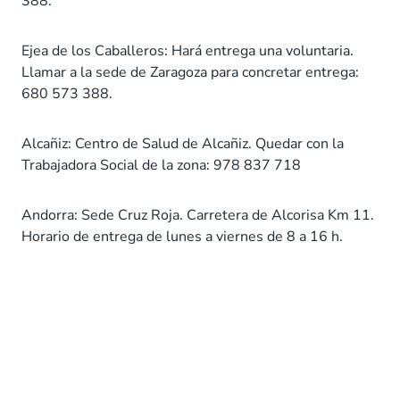
388.
Ejea de los Caballeros: Hará entrega una voluntaria.
Llamar a la sede de Zaragoza para concretar entrega:
680 573 388.
Alcañiz: Centro de Salud de Alcañiz. Quedar con la
Trabajadora Social de la zona: 978 837 718
Andorra: Sede Cruz Roja. Carretera de Alcorisa Km 11.
Horario de entrega de lunes a viernes de 8 a 16 h.