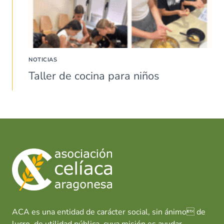
NOTICIAS
Taller de cocina para niños
ACA es una entidad de carácter social, sin ánimo de