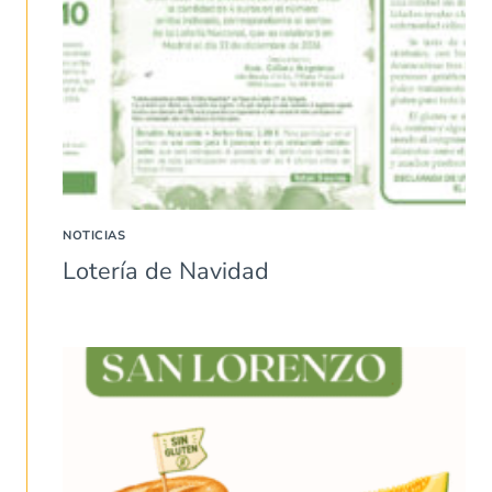
NOTICIAS
Lotería de Navidad