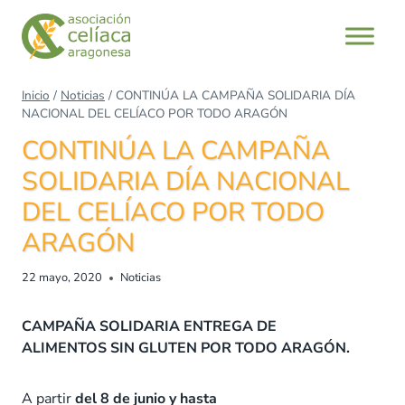
Saltar
al
contenido
Inicio
/
Noticias
/
CONTINÚA LA CAMPAÑA SOLIDARIA DÍA
NACIONAL DEL CELÍACO POR TODO ARAGÓN
CONTINÚA LA CAMPAÑA
SOLIDARIA DÍA NACIONAL
DEL CELÍACO POR TODO
ARAGÓN
22 mayo, 2020
Noticias
CAMPAÑA SOLIDARIA ENTREGA DE
ALIMENTOS
SIN GLUTEN
POR TODO ARAGÓN.
A partir
del 8 de junio
y hasta