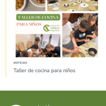
NOTICIAS
Taller de cocina para niños