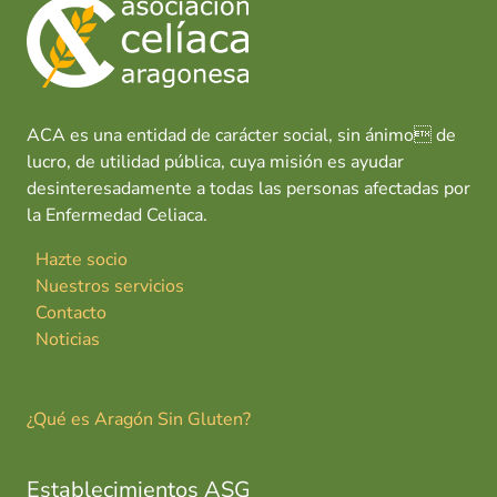
ACA es una entidad de carácter social, sin ánimo de
lucro, de utilidad pública, cuya misión es ayudar
desinteresadamente a todas las personas afectadas por
la Enfermedad Celiaca.
Hazte socio
Nuestros servicios
Contacto
Noticias
¿Qué es Aragón Sin Gluten?
Establecimientos ASG