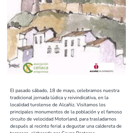
El pasado sábado, 18 de mayo, celebramos nuestra
tradicional jornada lúdica y reivindicativa, en la
localidad turolense de Alcañiz. Visitamos los
principales monumentos de la población y el famoso
circuito de velocidad Motorland, para trasladarnos
después al recinto ferial a degustar una caldereta de