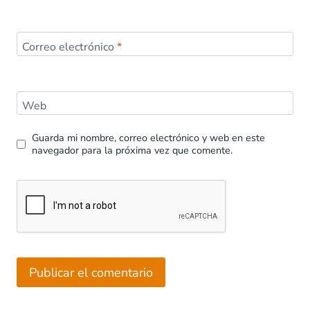
Correo electrónico
*
Web
Guarda mi nombre, correo electrónico y web en este
navegador para la próxima vez que comente.