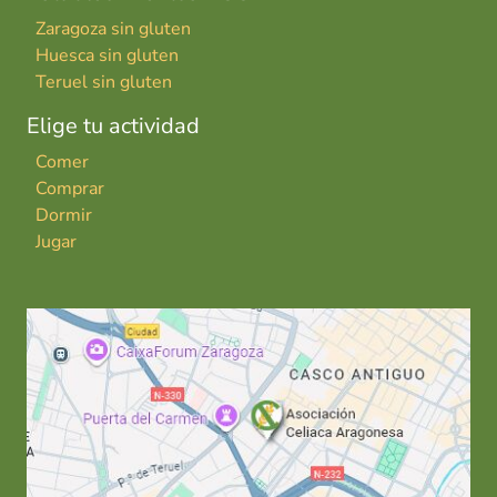
Zaragoza sin gluten
Huesca sin gluten
Teruel sin gluten
Elige tu actividad
Comer
Comprar
Dormir
Jugar