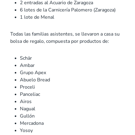
2 entradas al Acuario de Zaragoza
6 lotes de la Carnicería Palomero (Zaragoza)
1 lote de Menal
Todas las familias asistentes, se llevaron a casa su
bolsa de regalo, compuesta por productos de:
Schär
Ambar
Grupo Apex
Abuelo Bread
Proceli
Panceliac
Airos
Nagual
Gullón
Mercadona
Yosoy