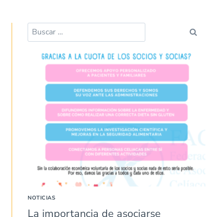
NOTICIAS
La importancia de asociarse