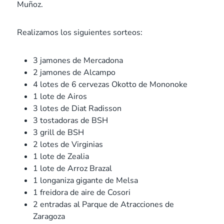
Muñoz.
Realizamos los siguientes sorteos:
3 jamones de Mercadona
2 jamones de Alcampo
4 lotes de 6 cervezas Okotto de Mononoke
1 lote de Airos
3 lotes de Diat Radisson
3 tostadoras de BSH
3 grill de BSH
2 lotes de Virginias
1 lote de Zealia
1 lote de Arroz Brazal
1 longaniza gigante de Melsa
1 freidora de aire de Cosori
2 entradas al Parque de Atracciones de
Zaragoza