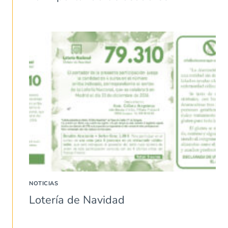
NOTICIAS
Lotería de Navidad