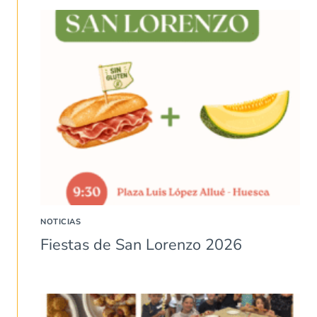
NOTICIAS
Fiestas de San Lorenzo 2026