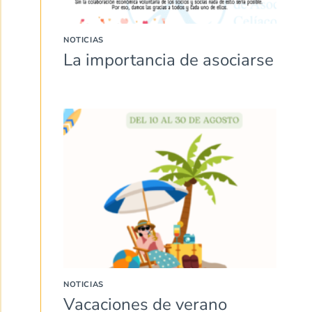
NOTICIAS
La importancia de asociarse
NOTICIAS
Vacaciones de verano