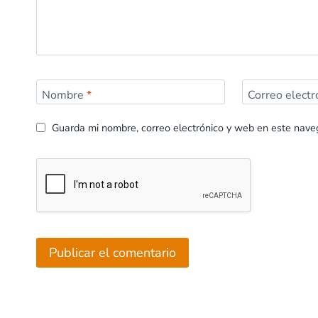
Nombre
*
Correo elect
Guarda mi nombre, correo electrónico y web en este nave