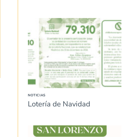
NOTICIAS
Lotería de Navidad