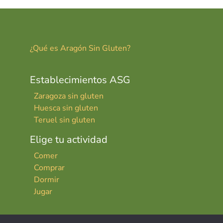
¿Qué es Aragón Sin Gluten?
Establecimientos ASG
Zaragoza sin gluten
Huesca sin gluten
Teruel sin gluten
Elige tu actividad
Comer
Comprar
Dormir
Jugar