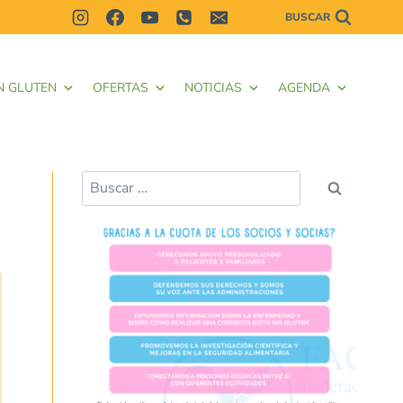
BUSCAR
N GLUTEN
OFERTAS
NOTICIAS
AGENDA