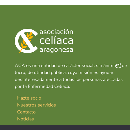
ACA es una entidad de carácter social, sin ánimo de
lucro, de utilidad pública, cuya misión es ayudar
desinteresadamente a todas las personas afectadas
por la Enfermedad Celiaca.
Hazte socio
Nuestros servicios
Contacto
Noticias