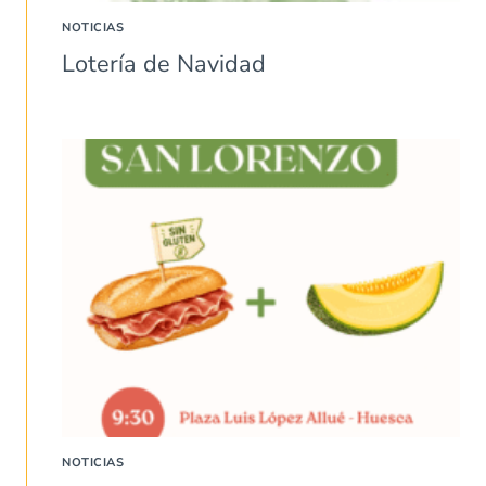
NOTICIAS
Lotería de Navidad
NOTICIAS