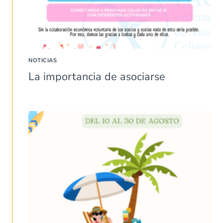
NOTICIAS
La importancia de asociarse