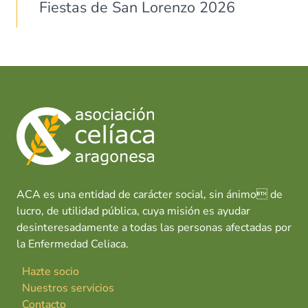
Fiestas de San Lorenzo 2026
ACA es una entidad de carácter social, sin ánimo de
lucro, de utilidad pública, cuya misión es ayudar
desinteresadamente a todas las personas afectadas por
la Enfermedad Celiaca.
Hazte socio
Nuestros servicios
Contacto