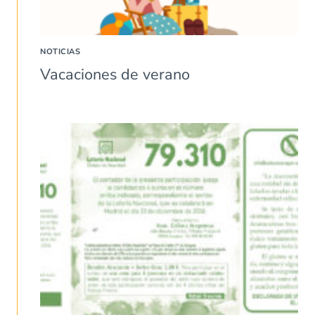
NOTICIAS
Vacaciones de verano