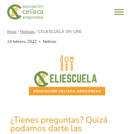
Inicio
/
Noticias
/
CELIESCUELA ON-LINE
24 febrero, 2022
Noticias
¿Tienes preguntas? Quizá
podamos darte las