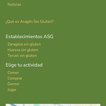
Noticias
¿Qué es Aragón Sin Gluten?
Establecimientos ASG
Zaragoza sin gluten
Huesca sin gluten
Teruel sin gluten
Elige tu actividad
Comer
Comprar
Dormir
Jugar