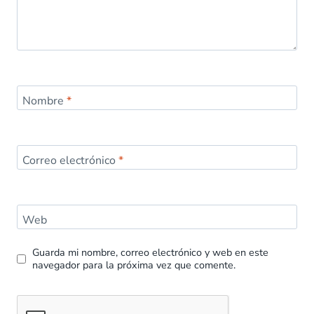
Nombre
*
Correo electrónico
*
Web
Guarda mi nombre, correo electrónico y web en este
navegador para la próxima vez que comente.