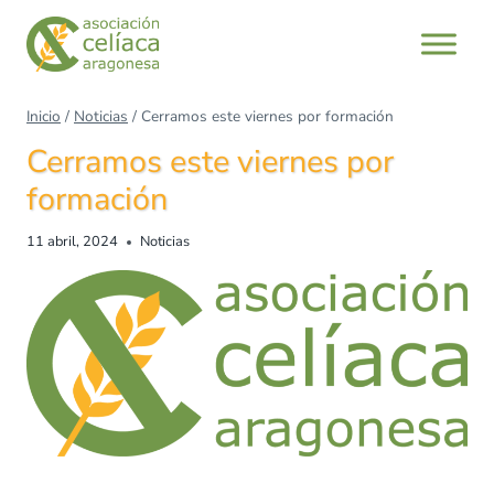
Inicio
/
Noticias
/
Cerramos este viernes por formación
Cerramos este viernes por
formación
11 abril, 2024
Noticias