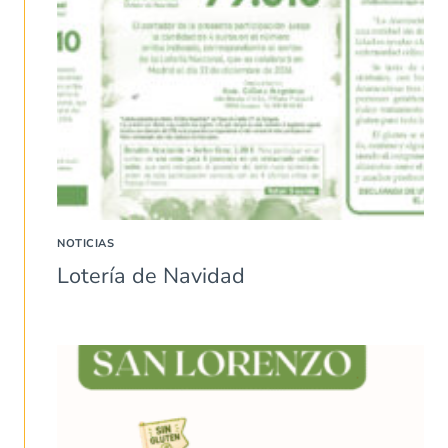
NOTICIAS
Lotería de Navidad