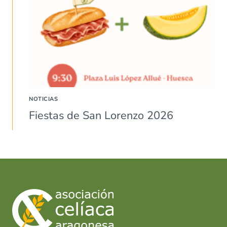
NOTICIAS
Fiestas de San Lorenzo 2026