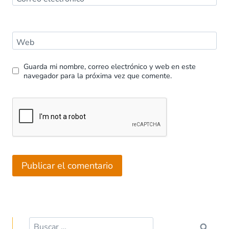
Web
Guarda mi nombre, correo electrónico y web en este
navegador para la próxima vez que comente.