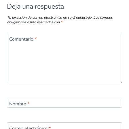
Deja una respuesta
Tu dirección de correo electrónico no será publicada.
Los campos
obligatorios están marcados con
*
Comentario
*
Nombre
*
Correo electrónico
*