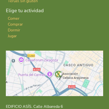
Teruel sin gluten
Elige tu actividad
Comer
Comprar
Dormir
Jugar
EDIFICIO ASÍS. Calle Albareda 6