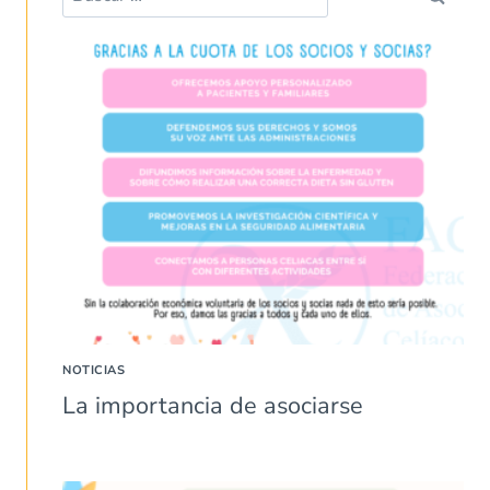
NOTICIAS
La importancia de asociarse