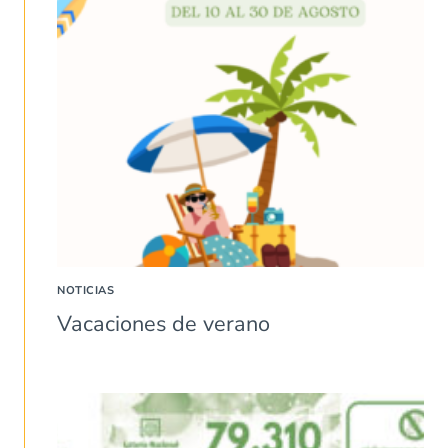
NOTICIAS
Vacaciones de verano