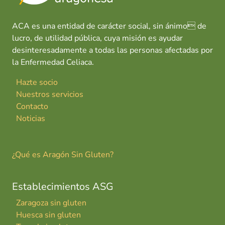
ACA es una entidad de carácter social, sin ánimo de
lucro, de utilidad pública, cuya misión es ayudar
desinteresadamente a todas las personas afectadas por
la Enfermedad Celiaca.
Hazte socio
Nuestros servicios
Contacto
Noticias
¿Qué es Aragón Sin Gluten?
Establecimientos ASG
Zaragoza sin gluten
Huesca sin gluten