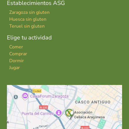
Establecimientos ASG
Zaragoza sin gluten
Huesca sin gluten
Teruel sin gluten
Elige tu actividad
Comer
Comprar
Dormir
Jugar