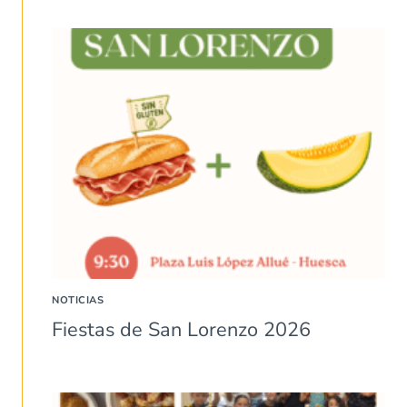
NOTICIAS
Fiestas de San Lorenzo 2026