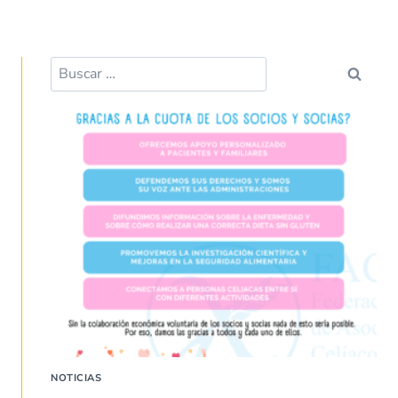
Buscar:
NOTICIAS