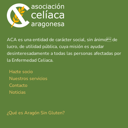
ACA es una entidad de carácter social, sin ánimo de
lucro, de utilidad pública, cuya misión es ayudar
desinteresadamente a todas las personas afectadas por
la Enfermedad Celiaca.
Hazte socio
Nuestros servicios
Contacto
Noticias
¿Qué es Aragón Sin Gluten?