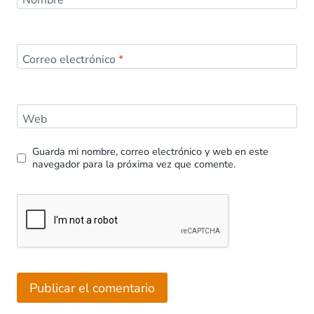
Correo electrónico
*
Web
Guarda mi nombre, correo electrónico y web en este
navegador para la próxima vez que comente.