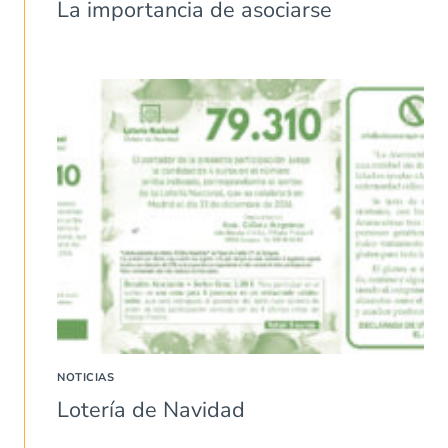
La importancia de asociarse
NOTICIAS
Lotería de Navidad