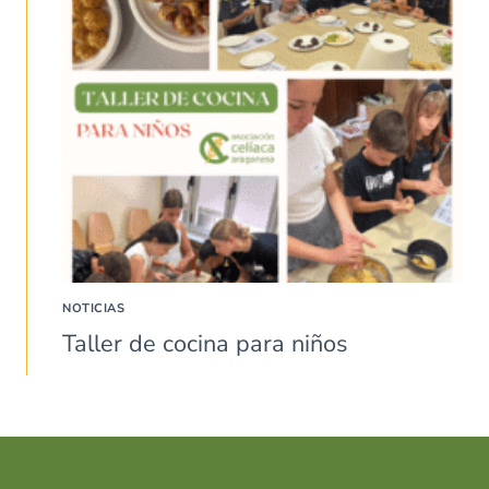
NOTICIAS
Taller de cocina para niños