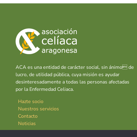
ACA es una entidad de carácter social, sin ánimo de
lucro, de utilidad pública, cuya misión es ayudar
desinteresadamente a todas las personas afectadas
por la Enfermedad Celiaca.
Hazte socio
Nuestros servicios
Contacto
Noticias