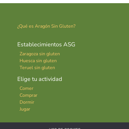
¿Qué es Aragón Sin Gluten?
Establecimientos ASG
Zaragoza sin gluten
Huesca sin gluten
Teruel sin gluten
Elige tu actividad
Comer
Comprar
Dormir
Jugar