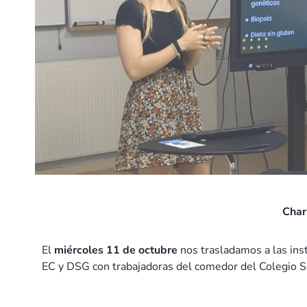
Char
El
miércoles 11 de octubre
nos trasladamos a las in
EC y DSG con trabajadoras del comedor del Colegio S