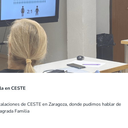
la en CESTE
stalaciones de CESTE en Zaragoza, donde pudimos hablar de
agrada Familia