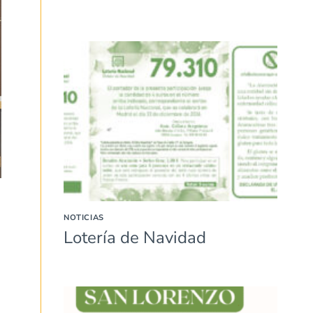
NOTICIAS
Lotería de Navidad