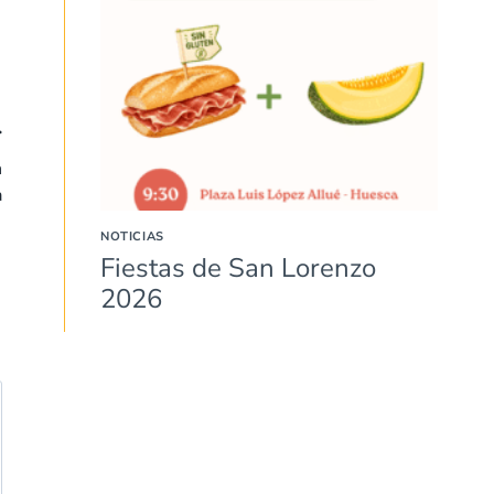
n
a
NOTICIAS
Fiestas de San Lorenzo
2026