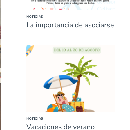
NOTICIAS
La importancia de asociarse
NOTICIAS
Vacaciones de verano