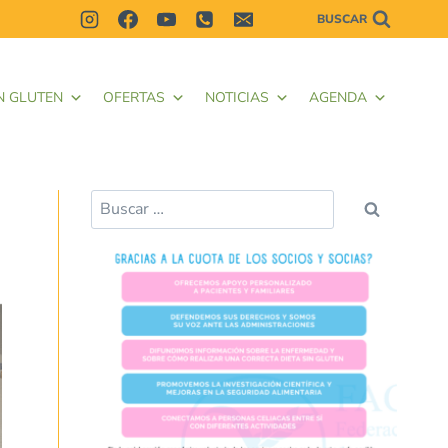
BUSCAR
N GLUTEN
OFERTAS
NOTICIAS
AGENDA