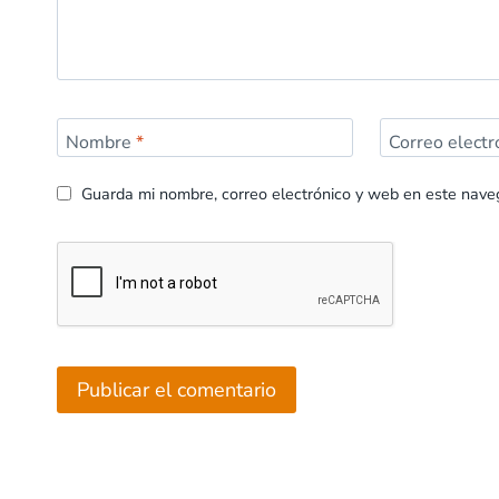
Nombre
*
Correo elect
Guarda mi nombre, correo electrónico y web en este nave