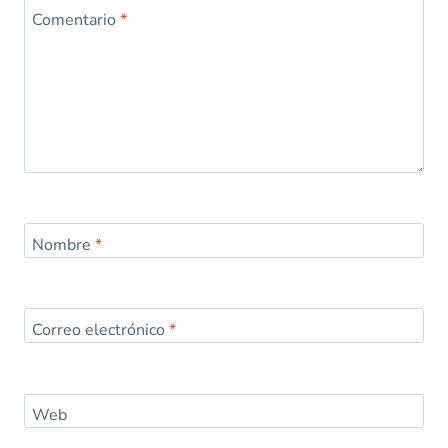
Comentario
*
Nombre
*
Correo electrónico
*
Web