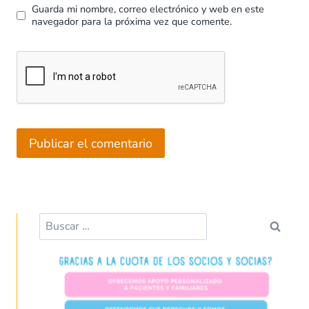
Guarda mi nombre, correo electrónico y web en este
navegador para la próxima vez que comente.