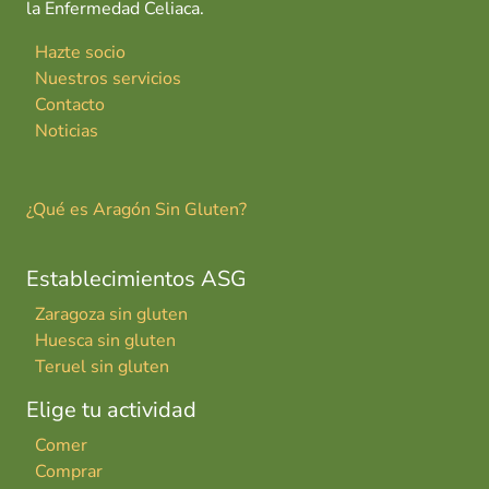
la Enfermedad Celiaca.
Hazte socio
Nuestros servicios
Contacto
Noticias
¿Qué es Aragón Sin Gluten?
Establecimientos ASG
Zaragoza sin gluten
Huesca sin gluten
Teruel sin gluten
Elige tu actividad
Comer
Comprar