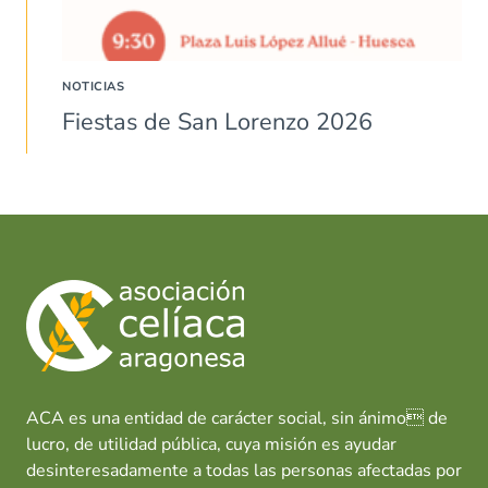
NOTICIAS
Fiestas de San Lorenzo 2026
ACA es una entidad de carácter social, sin ánimo de
lucro, de utilidad pública, cuya misión es ayudar
desinteresadamente a todas las personas afectadas por