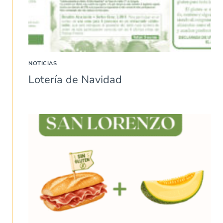
NOTICIAS
Lotería de Navidad