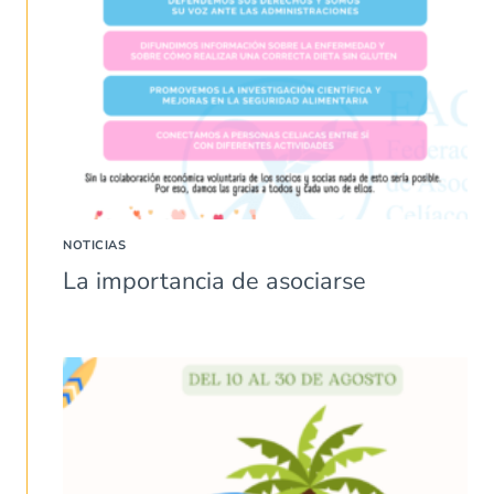
NOTICIAS
La importancia de asociarse