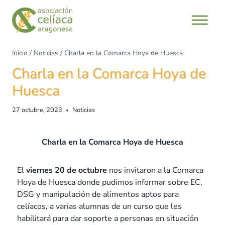
Inicio
/
Noticias
/
Charla en la Comarca Hoya de Huesca
Charla en la Comarca Hoya de
Huesca
27 octubre, 2023
Noticias
Charla en la Comarca Hoya de Huesca
El
viernes 20 de octubre
nos invitaron a la Comarca
Hoya de Huesca donde pudimos informar sobre EC,
DSG y manipulación de alimentos aptos para
celíacos, a varias alumnas de un curso que les
habilitará para dar soporte a personas en situación