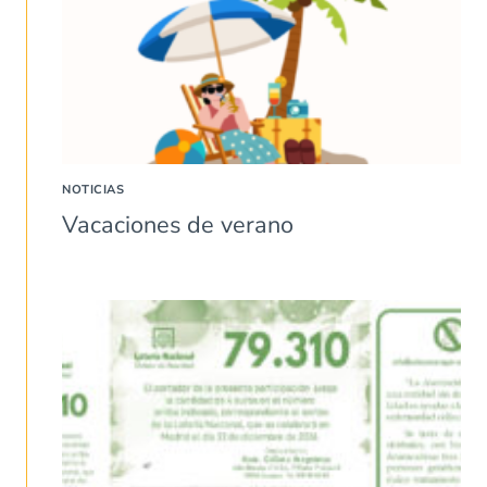
NOTICIAS
Vacaciones de verano