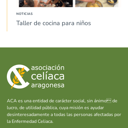
NOTICIAS
Taller de cocina para niños
ACA es una entidad de carácter social, sin ánimo de
lucro, de utilidad pública, cuya misión es ayudar
desinteresadamente a todas las personas afectadas por
la Enfermedad Celiaca.