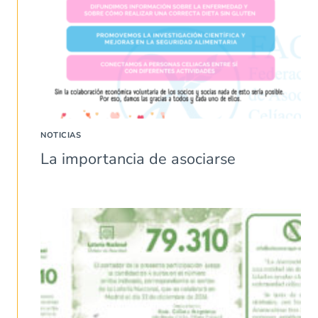
NOTICIAS
La importancia de asociarse