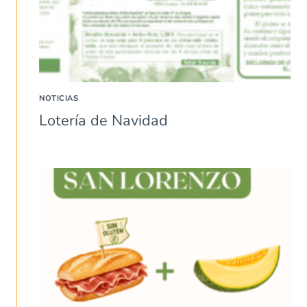
NOTICIAS
Lotería de Navidad