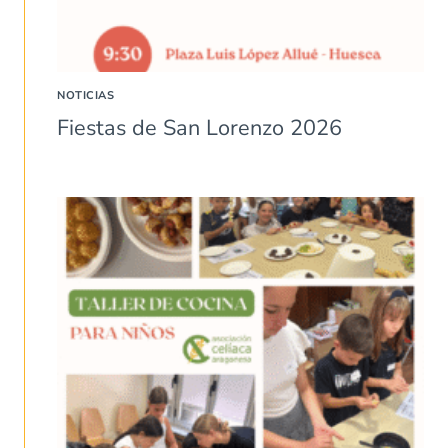
NOTICIAS
Fiestas de San Lorenzo 2026