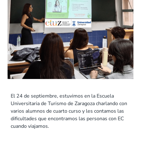
El 24 de septiembre, estuvimos en la Escuela
Universitaria de Turismo de Zaragoza charlando con
varios alumnos de cuarto curso y les contamos las
dificultades que encontramos las personas con EC
cuando viajamos.