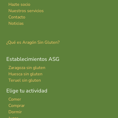
Hazte socio
Nuestros servicios
Contacto
Noticias
¿Qué es Aragón Sin Gluten?
Establecimientos ASG
Zaragoza sin gluten
Huesca sin gluten
Teruel sin gluten
Elige tu actividad
Comer
Comprar
Dormir