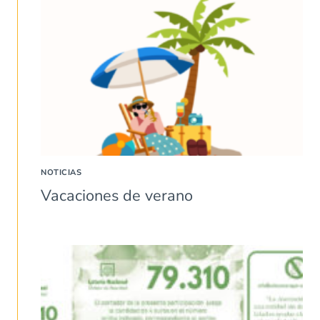
NOTICIAS
Vacaciones de verano