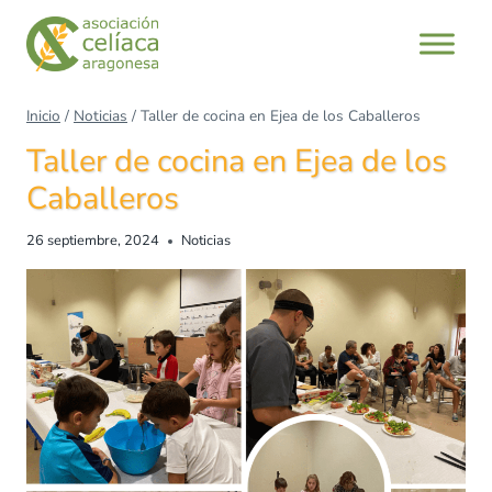
Inicio
/
Noticias
/
Taller de cocina en Ejea de los Caballeros
Taller de cocina en Ejea de los
Caballeros
26 septiembre, 2024
Noticias