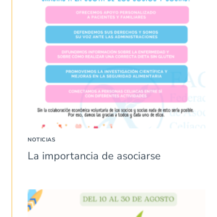
NOTICIAS
La importancia de asociarse