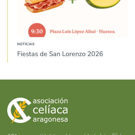
NOTICIAS
Fiestas de San Lorenzo 2026