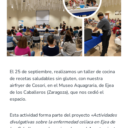
El 25 de septiembre, realizamos un taller de cocina
de recetas saludables sin gluten, con nuestra
airfryer de Cosori, en el Museo Aquagraria, de Ejea
de los Caballeros (Zaragoza), que nos cedió el
espacio.
Esta actividad forma parte del proyecto
«Actividades
divulgativas sobre la enfermedad celíaca en Ejea de