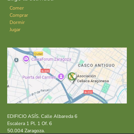
Comer
Comprar
Dormir
Jugar
EDIFICIO ASÍS. Calle Albareda 6
Escalera 1 Pl. 1 Of. 6
50.004 Zaragoza.