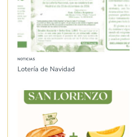
NOTICIAS
Lotería de Navidad