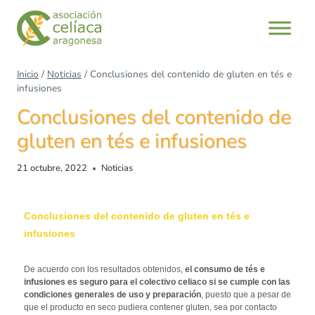
Inicio
/
Noticias
/
Conclusiones del contenido de gluten en tés e
infusiones
Conclusiones del contenido de
gluten en tés e infusiones
21 octubre, 2022
Noticias
Conclusiones del contenido de gluten en tés e
infusiones
De acuerdo con los resultados obtenidos,
el consumo de tés e
infusiones es seguro para el colectivo celiaco si se cumple con las
condiciones generales de uso y preparación
, puesto que a pesar de
que el producto en seco pudiera contener gluten, sea por contacto