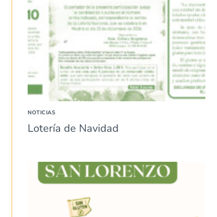
NOTICIAS
Lotería de Navidad