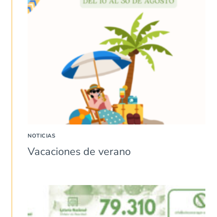
NOTICIAS
Vacaciones de verano