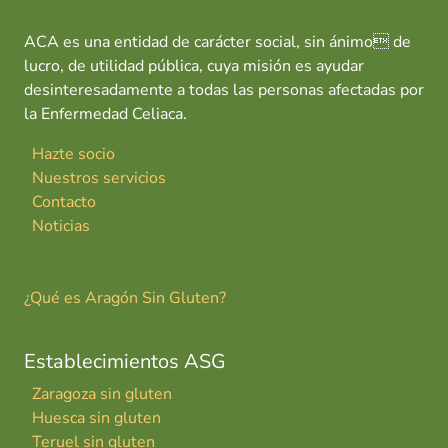
ACA es una entidad de carácter social, sin ánimo de
lucro, de utilidad pública, cuya misión es ayudar
desinteresadamente a todas las personas afectadas por
la Enfermedad Celiaca.
Hazte socio
Nuestros servicios
Contacto
Noticias
¿Qué es Aragón Sin Gluten?
Establecimientos ASG
Zaragoza sin gluten
Huesca sin gluten
Teruel sin gluten