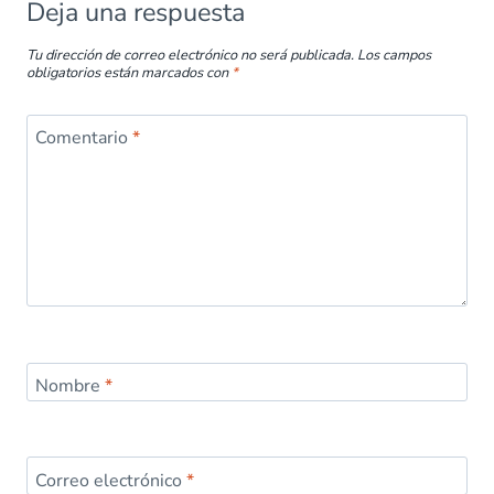
Deja una respuesta
Tu dirección de correo electrónico no será publicada.
Los campos
obligatorios están marcados con
*
Comentario
*
Nombre
*
Correo electrónico
*