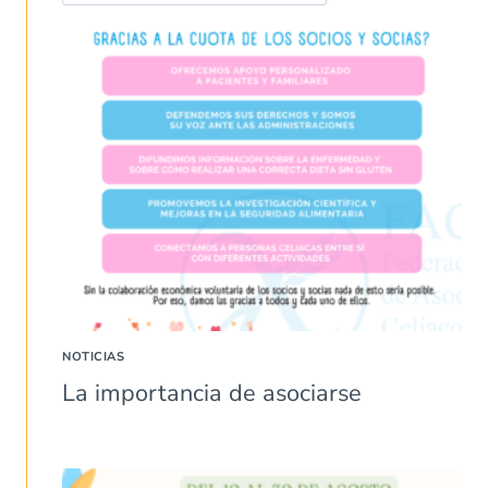
NOTICIAS
La importancia de asociarse