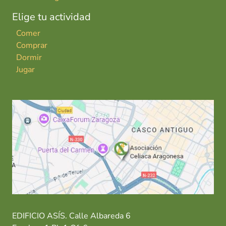
Elige tu actividad
Comer
Comprar
Dormir
Jugar
EDIFICIO ASÍS. Calle Albareda 6