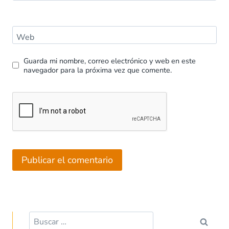
Web
Guarda mi nombre, correo electrónico y web en este
navegador para la próxima vez que comente.