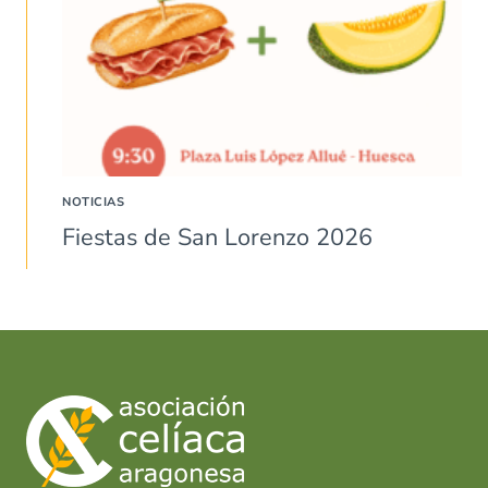
NOTICIAS
Fiestas de San Lorenzo 2026