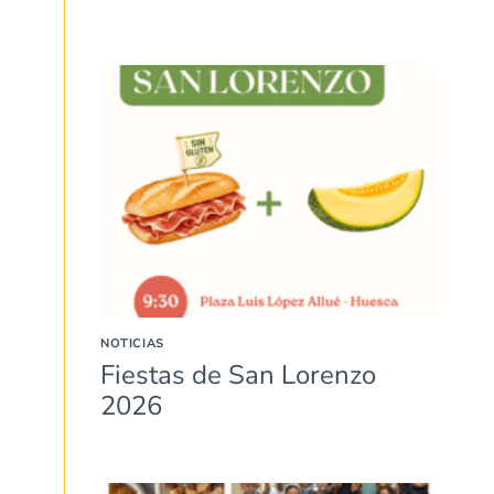
NOTICIAS
Fiestas de San Lorenzo
2026