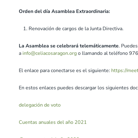
Orden del día Asamblea Extraordinaria:
Renovación de cargos de la Junta Directiva.
La Asamblea se celebrará telemáticamente
. Puedes
a
info@celiacosaragon.org
o llamando al teléfono 97
El enlace para conectarse es el siguiente:
https://mee
En estos enlaces puedes descargar los siguientes do
delegación de voto
Cuentas anuales del año 2021