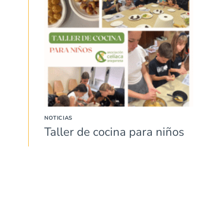
NOTICIAS
Taller de cocina para niños