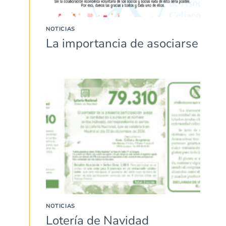
NOTICIAS
La importancia de asociarse
NOTICIAS
Lotería de Navidad