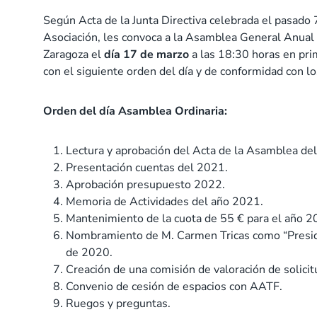
Según Acta de la Junta Directiva celebrada el pasado
Asociación, les convoca a la Asamblea General Anual d
Zaragoza el
día 17 de marzo
a las 18:30 horas en pri
con el siguiente orden del día y de conformidad con lo
Orden del día Asamblea Ordinaria:
Lectura y aprobación del Acta de la Asamblea de
Presentación cuentas del 2021.
Aprobación presupuesto 2022.
Memoria de Actividades del año 2021.
Mantenimiento de la cuota de 55 € para el año 2
Nombramiento de M. Carmen Tricas como “Presid
de 2020.
Creación de una comisión de valoración de solicit
Convenio de cesión de espacios con AATF.
Ruegos y preguntas.