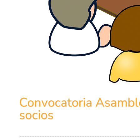
Convocatoria Asambl
socios