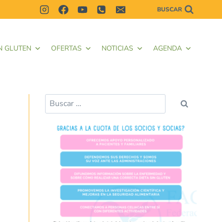
BUSCAR
N GLUTEN
OFERTAS
NOTICIAS
AGENDA