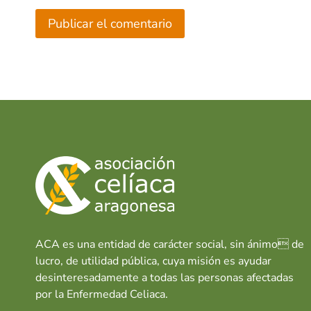
ACA es una entidad de carácter social, sin ánimo de
lucro, de utilidad pública, cuya misión es ayudar
desinteresadamente a todas las personas afectadas
por la Enfermedad Celiaca.