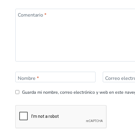
Comentario
*
Nombre
*
Correo elect
Guarda mi nombre, correo electrónico y web en este nave